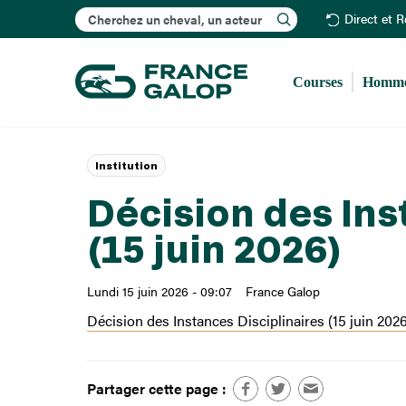
Rechercher
Direct et 
Courses
Homme
Institution
Décision des Ins
(15 juin 2026)
Lundi 15 juin 2026 - 09:07
France Galop
Décision des Instances Disciplinaires (15 juin 2026
Partager cette page :