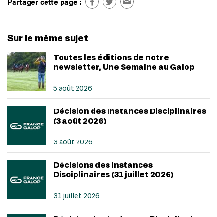
Partager cette page :
Sur le même sujet
Toutes les éditions de notre
newsletter, Une Semaine au Galop
5 août 2026
Décision des Instances Disciplinaires
(3 août 2026)
3 août 2026
Décisions des Instances
Disciplinaires (31 juillet 2026)
31 juillet 2026