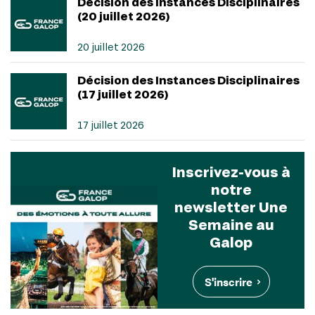
Décision des Instances Disciplinaires
(20 juillet 2026)
20 juillet 2026
Décision des Instances Disciplinaires
(17 juillet 2026)
17 juillet 2026
Inscrivez-vous à
notre
newsletter Une
Semaine au
Galop
S'inscrire