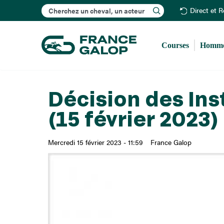
Rechercher
Direct et 
Courses
Homme
Décision des Ins
(15 février 2023)
Mercredi 15 février 2023 - 11:59
France Galop