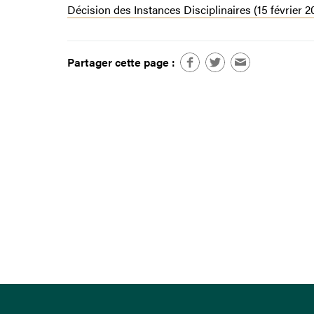
Décision des Instances Disciplinaires (15 février 2
Partager cette page :