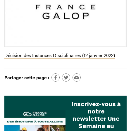
Décision des Instances Disciplinaires (12 janvier 2022)
Partager cette page :
Inscrivez-vous à
notre
newsletter Une
Semaine au