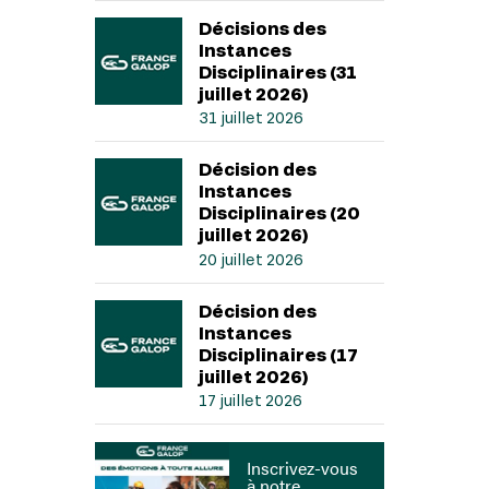
Décisions des
Instances
Disciplinaires (31
juillet 2026)
31 juillet 2026
Décision des
Instances
Disciplinaires (20
juillet 2026)
20 juillet 2026
Décision des
Instances
Disciplinaires (17
juillet 2026)
17 juillet 2026
Inscrivez-vous
à notre