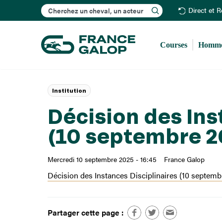
Rechercher
Direct et 
Courses
Homme
Institution
Décision des Ins
(10 septembre 2
Mercredi 10 septembre 2025 - 16:45
France Galop
Décision des Instances Disciplinaires (10 septemb
Partager cette page :