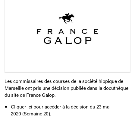
Les commissaires des courses de la société hippique de
Marseille ont pris une décision publiée dans la docuthèque
du site de France Galop.
Cliquer ici pour accéder à la décision du 23 mai
2020
(Semaine 20).