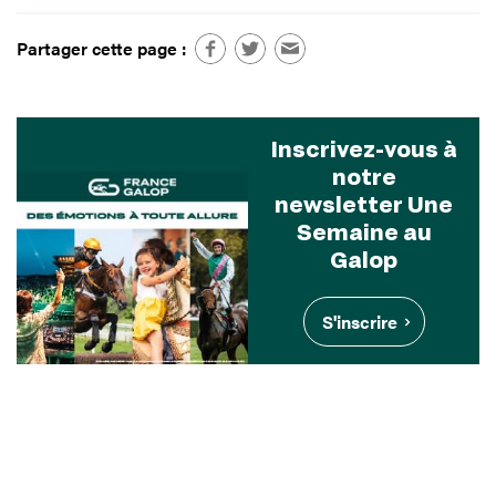
Partager cette page :
Inscrivez-vous à
notre
newsletter Une
Semaine au
Galop
S'inscrire