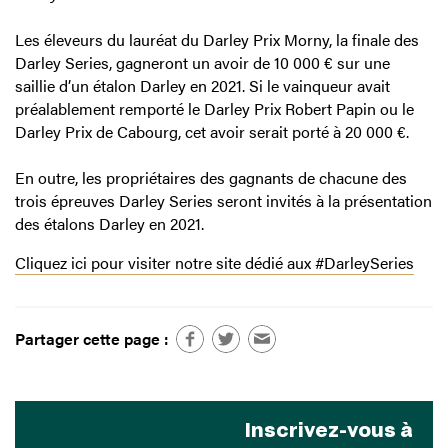
Les éleveurs du lauréat du Darley Prix Morny, la finale des
Darley Series, gagneront un avoir de 10 000 € sur une
saillie d’un étalon Darley en 2021. Si le vainqueur avait
préalablement remporté le Darley Prix Robert Papin ou le
Darley Prix de Cabourg, cet avoir serait porté à 20 000 €.
En outre, les propriétaires des gagnants de chacune des
trois épreuves Darley Series seront invités à la présentation
des étalons Darley en 2021.
Cliquez ici pour visiter notre site dédié aux #DarleySeries
Partager cette page :
Inscrivez-vous à