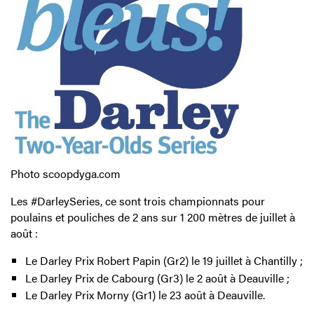
Photo scoopdyga.com
Les #DarleySeries, ce sont trois championnats pour
poulains et pouliches de 2 ans sur 1 200 mètres de juillet à
août :
Le Darley Prix Robert Papin (Gr2) le 19 juillet à Chantilly ;
Le Darley Prix de Cabourg (Gr3) le 2 août à Deauville ;
Le Darley Prix Morny (Gr1) le 23 août à Deauville.