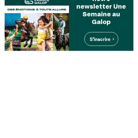
newsletter Une
Semaine au
Galop
S'inscrire