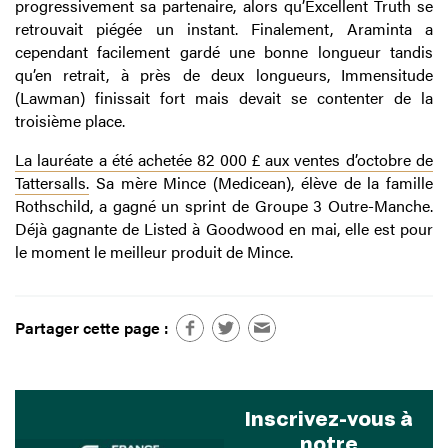
progressivement sa partenaire, alors qu’Excellent Truth se
retrouvait piégée un instant. Finalement, Araminta a
cependant facilement gardé une bonne longueur tandis
qu’en retrait, à près de deux longueurs, Immensitude
(Lawman) finissait fort mais devait se contenter de la
troisième place.
La lauréate a été achetée 82 000 £ aux ventes d’octobre de
Tattersalls.
Sa mère Mince (Medicean), élève de la famille
Rothschild, a gagné un sprint de Groupe 3 Outre-Manche.
Déjà gagnante de Listed à Goodwood en mai, elle est pour
le moment le meilleur produit de Mince.
Partager cette page :
Inscrivez-vous à
notre