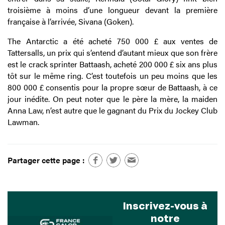
troisième à moins d’une longueur devant la première
française à l’arrivée, Sivana (Goken).
The Antarctic a été acheté 750 000 £ aux ventes de
Tattersalls, un prix qui s’entend d’autant mieux que son frère
est le crack sprinter Battaash, acheté 200 000 £ six ans plus
tôt sur le même ring. C’est toutefois un peu moins que les
800 000 £ consentis pour la propre sœur de Battaash, à ce
jour inédite. On peut noter que le père la mère, la maiden
Anna Law, n’est autre que le gagnant du Prix du Jockey Club
Lawman.
Partager cette page :
Inscrivez-vous à
notre