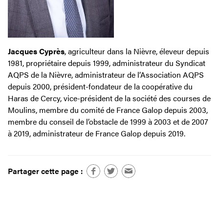
Jacques Cyprès
, agriculteur dans la Nièvre, éleveur depuis
1981, propriétaire depuis 1999, administrateur du Syndicat
AQPS de la Nièvre, administrateur de l’Association AQPS
depuis 2000, président-fondateur de la coopérative du
Haras de Cercy, vice-président de la société des courses de
Moulins, membre du comité de France Galop depuis 2003,
membre du conseil de l’obstacle de 1999 à 2003 et de 2007
à 2019, administrateur de France Galop depuis 2019.
Partager cette page :