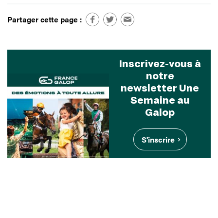
Partager cette page :
Inscrivez-vous à
notre
newsletter Une
Semaine au
Galop
S'inscrire