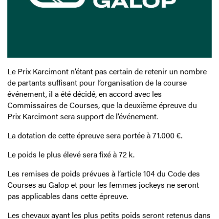
Le Prix Karcimont n’étant pas certain de retenir un nombre
de partants suffisant pour l’organisation de la course
événement, il a été décidé, en accord avec les
Commissaires de Courses, que la deuxième épreuve du
Prix Karcimont sera support de l’événement.
La dotation de cette épreuve sera portée à 71.000 €.
Le poids le plus élevé sera fixé à 72 k.
Les remises de poids prévues à l’article 104 du Code des
Courses au Galop et pour les femmes jockeys ne seront
pas applicables dans cette épreuve.
Les chevaux ayant les plus petits poids seront retenus dans