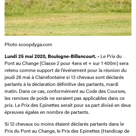
Photo scoopdyga.com
Lundi 25 mai 2020, Boulogne-Billancourt. -
Le Prix du
Pont au Change (Classe 2 pour 4ans et + sur 1 400m) sera
retenu comme support de l’événement pour la réunion du
jeudi 28 mai à Clairefontaine si 13 chevaux sont déclarés
partants à la déclaration définitive des partants, mardi
matin. Dans ce cas, conformément au Code des Courses,
les remises de poids ne seraient pas applicables dans ce
prix. Le Prix des Epinettes serait pour sa part divisé en deux
épreuves égales en nombre de partants.
Si 12 chevaux ou moins étaient déclarés partants dans le
Prix du Pont au Change, le Prix des Epinettes (Handicap de