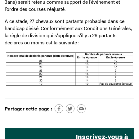
3ans) serait retenu comme support de l’événement et
l’ordre des courses réajusté.
A ce stade, 27 chevaux sont partants probables dans ce
handicap divisé. Conformément aux Conditions Générales,
la règle de division qui s’applique s’il y a 26 partants
déclarés ou moins est la suivante :
Partager cette page :
Inscrivez-vous à