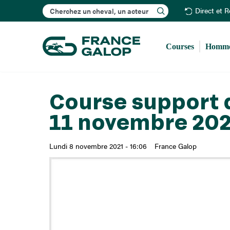
Rechercher
Direct et 
Courses
Homme
Course support 
11 novembre 20
Lundi 8 novembre 2021 - 16:06
France Galop