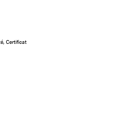
, Certificat