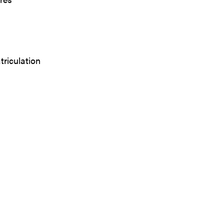
triculation