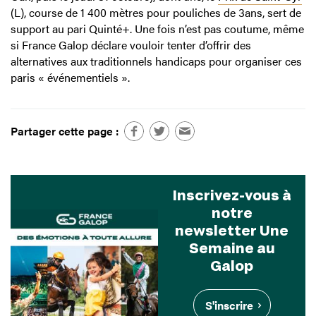
(L), course de 1 400 mètres pour pouliches de 3ans, sert de
support au pari Quinté+. Une fois n’est pas coutume, même
si France Galop déclare vouloir tenter d’offrir des
alternatives aux traditionnels handicaps pour organiser ces
paris « événementiels ».
Partager cette page :
Inscrivez-vous à
notre
newsletter Une
Semaine au
Galop
S'inscrire