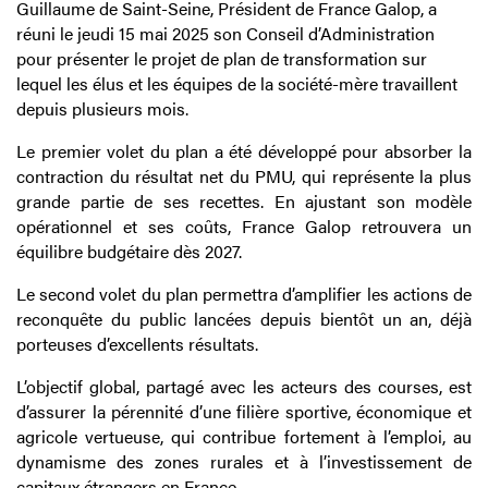
Guillaume de Saint-Seine, Président de France Galop, a
réuni le jeudi 15 mai 2025 son Conseil d’Administration
pour présenter le projet de plan de transformation sur
lequel les élus et les équipes de la société-mère travaillent
depuis plusieurs mois.
Le premier volet du plan a été développé pour absorber la
contraction du résultat net du PMU, qui représente la plus
grande partie de ses recettes. En ajustant son modèle
opérationnel et ses coûts, France Galop retrouvera un
équilibre budgétaire dès 2027.
Le second volet du plan permettra d’amplifier les actions de
reconquête du public lancées depuis bientôt un an, déjà
porteuses d’excellents résultats.
L’objectif global, partagé avec les acteurs des courses, est
d’assurer la pérennité d’une filière sportive, économique et
agricole vertueuse, qui contribue fortement à l’emploi, au
dynamisme des zones rurales et à l’investissement de
capitaux étrangers en France.