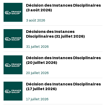
Décision des Instances Disciplinaires
(3 août 2026)
3 août 2026
Décisions des Instances
Disciplinaires (31 juillet 2026)
31 juillet 2026
Décision des Instances Disciplinaires
(20 juillet 2026)
20 juillet 2026
Décision des Instances Disciplinaires
(17 juillet 2026)
17 juillet 2026