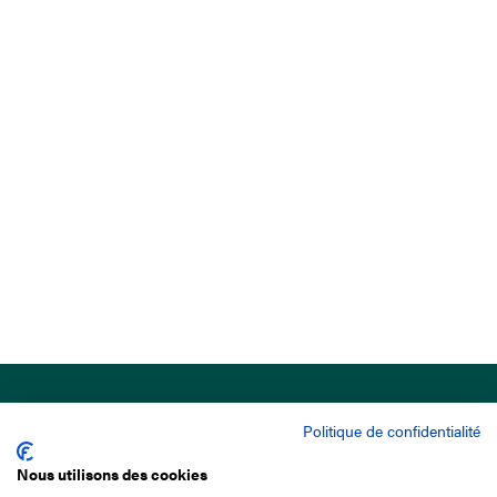
Politique de confidentialité
Nous utilisons des cookies