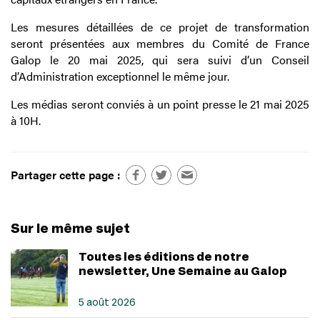
Les mesures détaillées de ce projet de transformation
seront présentées aux membres du Comité de France
Galop le 20 mai 2025, qui sera suivi d’un Conseil
d’Administration exceptionnel le même jour.
Les médias seront conviés à un point presse le 21 mai 2025
à 10H.
Partager cette page :
Sur le même sujet
Toutes les éditions de notre
newsletter, Une Semaine au Galop
5 août 2026