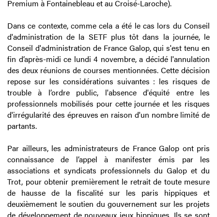
Premium à Fontainebleau et au Croisé-Laroche).
Dans ce contexte, comme cela a été le cas lors du Conseil
d'administration de la SETF plus tôt dans la journée, le
Conseil d'administration de France Galop, qui s'est tenu en
fin d’après-midi ce lundi 4 novembre, a décidé l'annulation
des deux réunions de courses mentionnées. Cette décision
repose sur les considérations suivantes : les risques de
trouble à l’ordre public, l'absence d'équité entre les
professionnels mobilisés pour cette journée et les risques
d'irrégularité des épreuves en raison d'un nombre limité de
partants.
Par ailleurs, les administrateurs de France Galop ont pris
connaissance de l’appel à manifester émis par les
associations et syndicats professionnels du Galop et du
Trot, pour obtenir premièrement le retrait de toute mesure
de hausse de la fiscalité sur les paris hippiques et
deuxièmement le soutien du gouvernement sur les projets
de développement de nouveaux jeux hippiques. Ils se sont