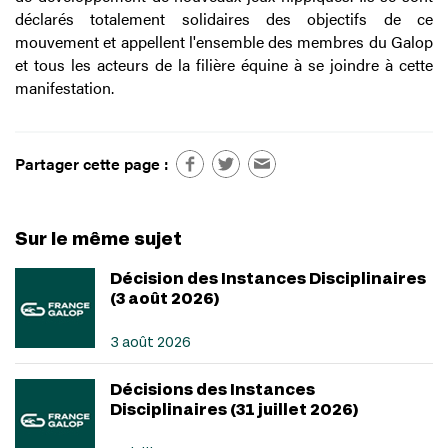
déclarés totalement solidaires des objectifs de ce
mouvement et appellent l'ensemble des membres du Galop
et tous les acteurs de la filière équine à se joindre à cette
manifestation.
Partager cette page :
Sur le même sujet
Décision des Instances Disciplinaires
(3 août 2026)
3 août 2026
Décisions des Instances
Disciplinaires (31 juillet 2026)