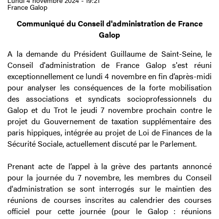
Lundi 4 novembre 2024 - 19:21
France Galop
Communiqué du Conseil d'administration de France
Galop
A la demande du Président Guillaume de Saint-Seine, le
Conseil d'administration de France Galop s'est réuni
exceptionnellement ce lundi 4 novembre en fin d’après-midi
pour analyser les conséquences de la forte mobilisation
des associations et syndicats socioprofessionnels du
Galop et du Trot le jeudi 7 novembre prochain contre le
projet du Gouvernement de taxation supplémentaire des
paris hippiques, intégrée au projet de Loi de Finances de la
Sécurité Sociale, actuellement discuté par le Parlement.
Prenant acte de l’appel à la grève des partants annoncé
pour la journée du 7 novembre, les membres du Conseil
d'administration se sont interrogés sur le maintien des
réunions de courses inscrites au calendrier des courses
officiel pour cette journée (pour le Galop : réunions