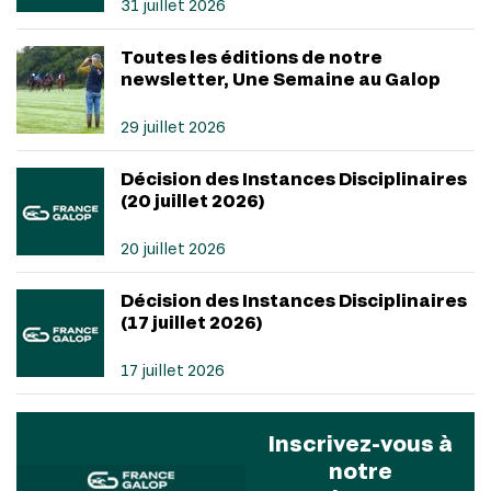
31 juillet 2026
Toutes les éditions de notre
newsletter, Une Semaine au Galop
29 juillet 2026
Décision des Instances Disciplinaires
(20 juillet 2026)
20 juillet 2026
Décision des Instances Disciplinaires
(17 juillet 2026)
17 juillet 2026
Inscrivez-vous à
notre