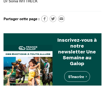
Dr Sonia WITTRECK
Partager cette page :
Inscrivez-vous à
notre
newsletter Une
Semaine au
Galop
S'inscrire