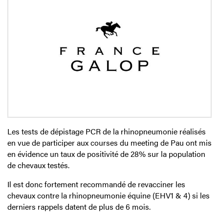
Les tests de dépistage PCR de la rhinopneumonie réalisés
en vue de participer aux courses du meeting de Pau ont mis
en évidence un taux de positivité de 28% sur la population
de chevaux testés.
Il est donc fortement recommandé de revacciner les
chevaux contre la rhinopneumonie équine (EHV1 & 4) si les
derniers rappels datent de plus de 6 mois.