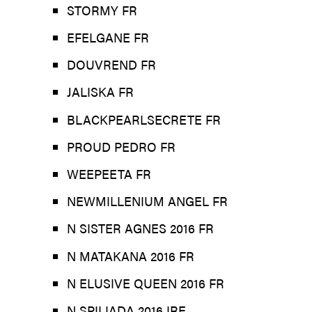
STORMY FR
EFELGANE FR
DOUVREND FR
JALISKA FR
BLACKPEARLSECRETE FR
PROUD PEDRO FR
WEEPEETA FR
NEWMILLENIUM ANGEL FR
N SISTER AGNES 2016 FR
N MATAKANA 2016 FR
N ELUSIVE QUEEN 2016 FR
N SPILIADA 2016 IRE