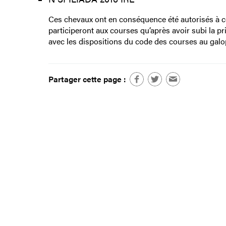
Ces chevaux ont en conséquence été autorisés à cou
participeront aux courses qu’après avoir subi la 
avec les dispositions du code des courses au galop
Partager cette page :