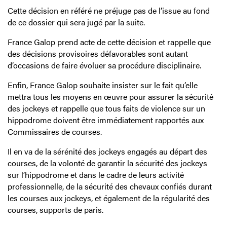
Cette décision en référé ne préjuge pas de l’issue au fond
de ce dossier qui sera jugé par la suite.
France Galop prend acte de cette décision et rappelle que
des décisions provisoires défavorables sont autant
d’occasions de faire évoluer sa procédure disciplinaire.
Enfin, France Galop souhaite insister sur le fait qu’elle
mettra tous les moyens en œuvre pour assurer la sécurité
des jockeys et rappelle que tous faits de violence sur un
hippodrome doivent être immédiatement rapportés aux
Commissaires de courses.
Il en va de la sérénité des jockeys engagés au départ des
courses, de la volonté de garantir la sécurité des jockeys
sur l’hippodrome et dans le cadre de leurs activité
professionnelle, de la sécurité des chevaux confiés durant
les courses aux jockeys, et également de la régularité des
courses, supports de paris.