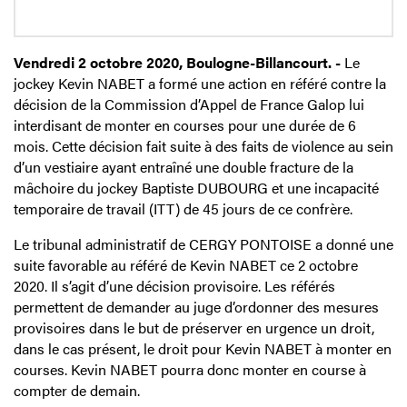
Vendredi 2 octobre 2020, Boulogne-Billancourt. -
Le
jockey Kevin NABET a formé une action en référé contre la
décision de la Commission d’Appel de France Galop lui
interdisant de monter en courses pour une durée de 6
mois. Cette décision fait suite à des faits de violence au sein
d’un vestiaire ayant entraîné une double fracture de la
mâchoire du jockey Baptiste DUBOURG et une incapacité
temporaire de travail (ITT) de 45 jours de ce confrère.
Le tribunal administratif de CERGY PONTOISE a donné une
suite favorable au référé de Kevin NABET ce 2 octobre
2020. Il s’agit d’une décision provisoire. Les référés
permettent de demander au juge d’ordonner des mesures
provisoires dans le but de préserver en urgence un droit,
dans le cas présent, le droit pour Kevin NABET à monter en
courses. Kevin NABET pourra donc monter en course à
compter de demain.