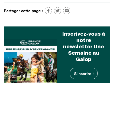
Partager cette page :
Inscrivez-vous à
notre
newsletter Une
Semaine au
Galop
S'inscrire