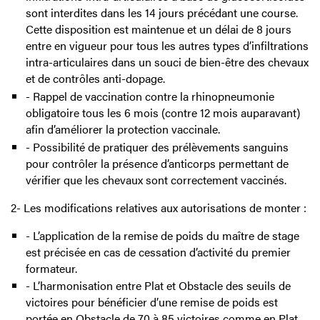
sont interdites dans les 14 jours précédant une course.
Cette disposition est maintenue et un délai de 8 jours
entre en vigueur pour tous les autres types d’infiltrations
intra-articulaires dans un souci de bien-être des chevaux
et de contrôles anti-dopage.
- Rappel de vaccination contre la rhinopneumonie
obligatoire tous les 6 mois (contre 12 mois auparavant)
afin d’améliorer la protection vaccinale.
- Possibilité de pratiquer des prélèvements sanguins
pour contrôler la présence d’anticorps permettant de
vérifier que les chevaux sont correctement vaccinés.
2- Les modifications relatives aux autorisations de monter :
- L’application de la remise de poids du maître de stage
est précisée en cas de cessation d’activité du premier
formateur.
- L’harmonisation entre Plat et Obstacle des seuils de
victoires pour bénéficier d’une remise de poids est
portée en Obstacle de 70 à 85 victoires comme en Plat.