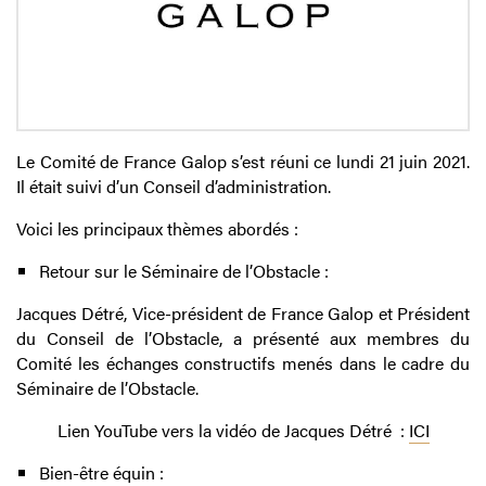
Le Comité de France Galop s’est réuni ce lundi 21 juin 2021.
Il était suivi d’un Conseil d’administration.
Voici les principaux thèmes abordés :
Retour sur le Séminaire de l’Obstacle :
Jacques Détré, Vice-président de France Galop et Président
du Conseil de l’Obstacle, a présenté aux membres du
Comité les échanges constructifs menés dans le cadre du
Séminaire de l’Obstacle.
Lien YouTube vers la vidéo de Jacques Détré :
ICI
Bien-être équin :