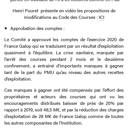
Henri Pouret présente en vidéo les propositions de
modifications au Code des Courses :
ICI
Approbation des comptes :
Le Comité a approuvé les comptes de l’exercice 2020 de
France Galop qui se traduisent par un résultat d’exploitation
quasiment à l’équilibre. La crise sanitaire, marquée par
l’arrêt des courses pendant 2 mois et le deuxième
confinement, a entrainé d’importants manques à gagner
tant de la part du PMU qu’au niveau des autres recettes
d’exploitation.
Ces manques à gagner ont été compensés par l’effort des
propriétaires et acteurs des courses qui ont vu les
encouragements distribués baisser de près de 20% par
rapport à 2019, soit 48,5 M€, et par la réduction des charges
d’exploitation de 28 M€ de France Galop comme de toutes
les autres composantes de l’Institution.