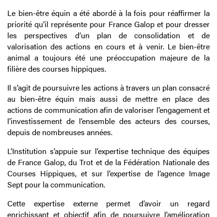
Le bien-être équin a été abordé à la fois pour réaffirmer la
priorité qu’il représente pour France Galop et pour dresser
les perspectives d’un plan de consolidation et de
valorisation des actions en cours et à venir. Le bien-être
animal a toujours été une préoccupation majeure de la
filière des courses hippiques.
Il s’agit de poursuivre les actions à travers un plan consacré
au bien-être équin mais aussi de mettre en place des
actions de communication afin de valoriser l’engagement et
l’investissement de l’ensemble des acteurs des courses,
depuis de nombreuses années.
L’Institution s’appuie sur l’expertise technique des équipes
de France Galop, du Trot et de la Fédération Nationale des
Courses Hippiques, et sur l’expertise de l’agence Image
Sept pour la communication.
Cette expertise externe permet d’avoir un regard
enrichissant et objectif afin de poursuivre l’amélioration