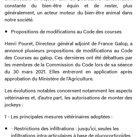
constante du bien-être équin et de rester, plus
généralement, un acteur moteur du bien-être animal dans
notre société.
Propositions de modifications au Code des courses
Henri Pouret, Directeur général adjoint de France Galop, a
annoncé plusieurs propositions de modifications au Code
des Courses au galop. Ces dernières ont été débattues par
les membres de la Commission du Code lors de sa séance
du 30 mars 2021. Elles entreront en application après
approbation du Ministère de l’Agriculture.
Les évolutions notables concernent notamment les aspects
vétérinaires et, d’autre part, les autorisations de monter des
jockeys :
1 - Les principales mesures vétérinaires adoptées :
- Restrictions des infiltrations : jusqu’ici, seules les
infiltrations intra-articulaires à base de glucocorticoïdes