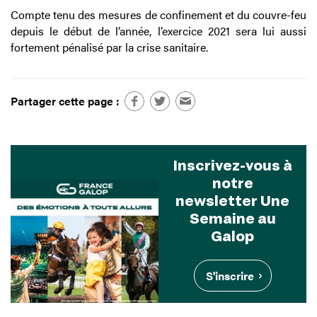
Compte tenu des mesures de confinement et du couvre-feu
depuis le début de l’année, l’exercice 2021 sera lui aussi
fortement pénalisé par la crise sanitaire.
Partager cette page :
Inscrivez-vous à
notre
newsletter Une
Semaine au
Galop
S'inscrire