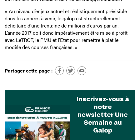
« Au niveau d’enjeux actuel et réalistiquement prévisible
dans les années à venir, le galop est structurellement
déficitaire d’une trentaine de millions d’euros par an.
L’année 2017 doit donc impérativement être mise à profit
avec LeTROT, le PMU et l’Etat pour remettre à plat le
modèle des courses françaises. »
Partager cette page :
Inscrivez-vous à
notre
newsletter Une
Semaine au
Galop