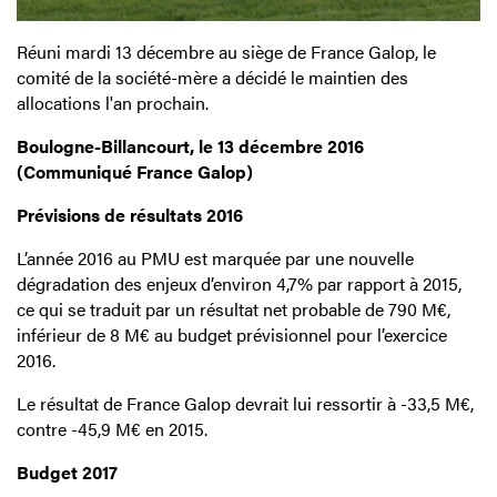
Réuni mardi 13 décembre au siège de France Galop, le
comité de la société-mère a décidé le maintien des
allocations l'an prochain.
Boulogne-Billancourt, le 13 décembre 2016
(Communiqué France Galop)
Prévisions de résultats 2016
L’année 2016 au PMU est marquée par une nouvelle
dégradation des enjeux d’environ 4,7% par rapport à 2015,
ce qui se traduit par un résultat net probable de 790 M€,
inférieur de 8 M€ au budget prévisionnel pour l’exercice
2016.
Le résultat de France Galop devrait lui ressortir à -33,5 M€,
contre -45,9 M€ en 2015.
Budget 2017