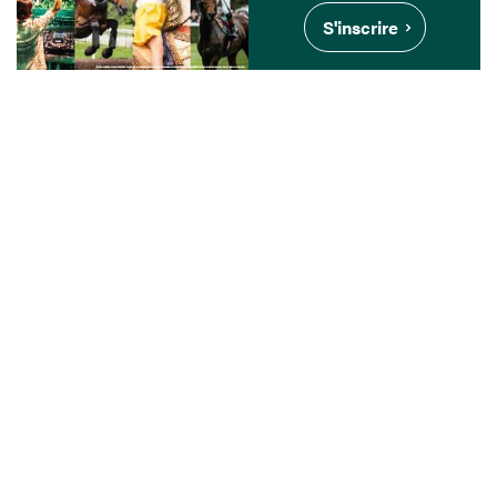
S'inscrire