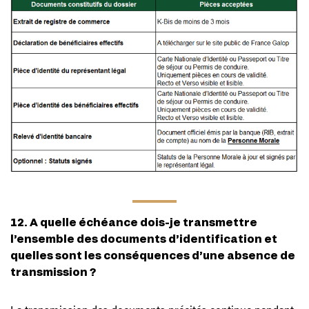
12. A quelle échéance dois-je transmettre
l’ensemble des documents d’identification et
quelles sont les conséquences d’une absence de
transmission ?