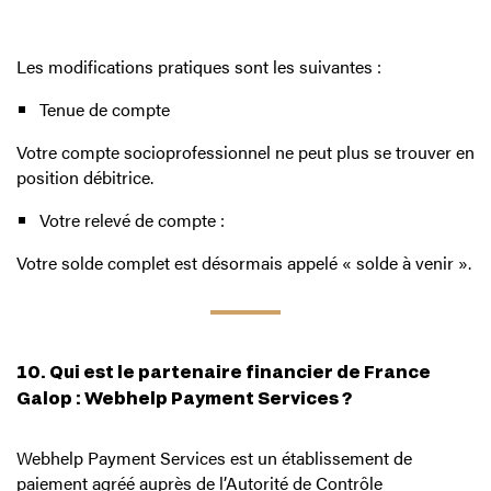
Les modifications pratiques sont les suivantes :
Tenue de compte
Votre compte socioprofessionnel ne peut plus se trouver en
position débitrice.
Votre relevé de compte :
Votre solde complet est désormais appelé « solde à venir ».
10. Qui est le partenaire financier de France
Galop : Webhelp Payment Services ?
Webhelp Payment Services est un établissement de
paiement agréé auprès de l’Autorité de Contrôle