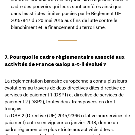
cadre des pouvoirs qui leurs sont conférés ainsi que
dans les strictes limites posées par le Règlement UE
2015/847 du 20 mai 2015 aux fins de lutte contre le
blanchiment et le financement du terrorisme.
7. Pourquoi le cadre règlementaire associé aux
activités de France Galop a-t-il évolué ?
La règlementation bancaire européenne a connu plusieurs
évolutions au travers de deux directives dites directive de
services de paiement 1 (DSP1) et directive de services de
paiement 2 (DSP2), toutes deux transposées en droit
français.
La DSP 2 (Directive (UE) 2015/2366 relative aux services de
paiement) entrée en vigueur en janvier 2018, donne un
cadre règlementaire plus stricte aux activités dites «