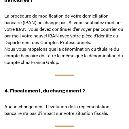
La procédure de modification de votre domiciliation
bancaire (IBAN) ne change pas. Si vous souhaitez modifier
votre IBAN, vous devez continuer d’envoyer par courrier ou
par mail votre nouvel IBAN avec votre pièce d’identité au
Département des Comptes Professionnels.
Nous vous rappelons que la dénomination du titulaire du
compte bancaire doit être la même que la dénomination du
compte chez France Galop.
4. Fiscalement, du changement ?
Aucun changement. L’évolution de la règlementation
bancaire n’a pas d’impact sur votre situation fiscale.