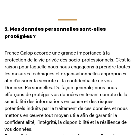
5. Mes données personnelles sont-elles
protégées ?
France Galop accorde une grande importance à la
protection de la vie privée des socio-professionnels. C’est la
raison pour laquelle nous nous engageons à prendre toutes
les mesures techniques et organisationnelles appropriées
afin d’assurer la sécurité et la confidentialité de vos
Données Personnelles. De façon générale, nous nous
efforçons de protéger vos données en tenant compte de la
sensibilité des informations en cause et des risques
potentiels induits par le traitement de ces données et nous
mettons en œuvre tout moyen utile afin de garantir la
confidentialité, l’intégrité, la disponibilité et la résilience de
vos données.