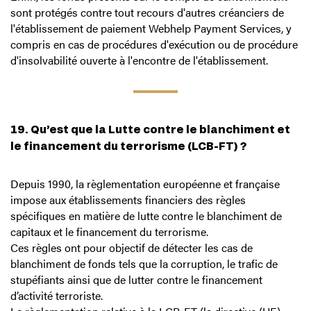
sont protégés contre tout recours d'autres créanciers de
l'établissement de paiement Webhelp Payment Services, y
compris en cas de procédures d'exécution ou de procédure
d'insolvabilité ouverte à l'encontre de l'établissement.
19. Qu’est que la Lutte contre le blanchiment et
le financement du terrorisme (LCB-FT) ?
Depuis 1990, la règlementation européenne et française
impose aux établissements financiers des règles
spécifiques en matière de lutte contre le blanchiment de
capitaux et le financement du terrorisme.
Ces règles ont pour objectif de détecter les cas de
blanchiment de fonds tels que la corruption, le trafic de
stupéfiants ainsi que de lutter contre le financement
d’activité terroriste.