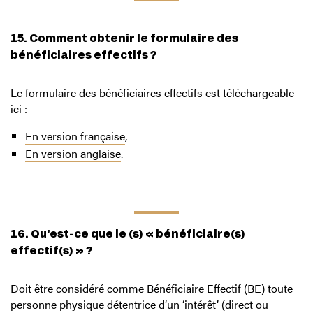
15. Comment obtenir le formulaire des
bénéficiaires effectifs ?
Le formulaire des bénéficiaires effectifs est téléchargeable
ici :
En version française
,
En version anglaise
.
16. Qu’est-ce que le (s) « bénéficiaire(s)
effectif(s) » ?
Doit être considéré comme Bénéficiaire Effectif (BE) toute
personne physique détentrice d’un ‘intérêt’ (direct ou