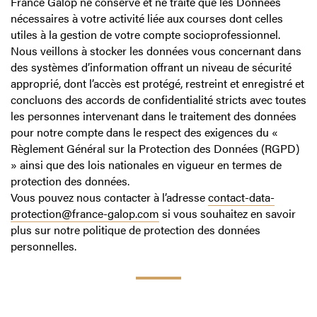
France Galop ne conserve et ne traite que les Données
nécessaires à votre activité liée aux courses dont celles
utiles à la gestion de votre compte socioprofessionnel.
Nous veillons à stocker les données vous concernant dans
des systèmes d’information offrant un niveau de sécurité
approprié, dont l’accès est protégé, restreint et enregistré et
concluons des accords de confidentialité stricts avec toutes
les personnes intervenant dans le traitement des données
pour notre compte dans le respect des exigences du «
Règlement Général sur la Protection des Données (RGPD)
» ainsi que des lois nationales en vigueur en termes de
protection des données.
Vous pouvez nous contacter à l’adresse
contact-data-
protection@france-galop.com
si vous souhaitez en savoir
plus sur notre politique de protection des données
personnelles.