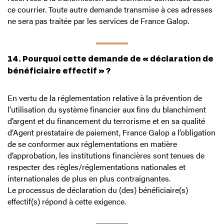
ce courrier. Toute autre demande transmise à ces adresses
ne sera pas traitée par les services de France Galop.
14. Pourquoi cette demande de « déclaration de
bénéficiaire effectif » ?
En vertu de la réglementation relative à la prévention de
l’utilisation du système financier aux fins du blanchiment
d’argent et du financement du terrorisme et en sa qualité
d’Agent prestataire de paiement, France Galop a l’obligation
de se conformer aux réglementations en matière
d’approbation, les institutions financières sont tenues de
respecter des règles/réglementations nationales et
internationales de plus en plus contraignantes.
Le processus de déclaration du (des) bénéficiaire(s)
effectif(s) répond à cette exigence.