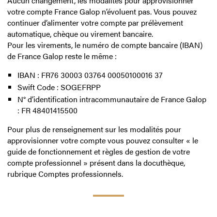
Aucun changement, les modalités pour approvisionner
votre compte France Galop n’évoluent pas. Vous pouvez
continuer d’alimenter votre compte par prélèvement
automatique, chèque ou virement bancaire.
Pour les virements, le numéro de compte bancaire (IBAN)
de France Galop reste le même :
IBAN : FR76 30003 03764 00050100016 37
Swift Code : SOGEFRPP
N° d’identification intracommunautaire de France Galop
: FR 48401415500
Pour plus de renseignement sur les modalités pour
approvisionner votre compte vous pouvez consulter « le
guide de fonctionnement et règles de gestion de votre
compte professionnel » présent dans la docuthèque,
rubrique Comptes professionnels.