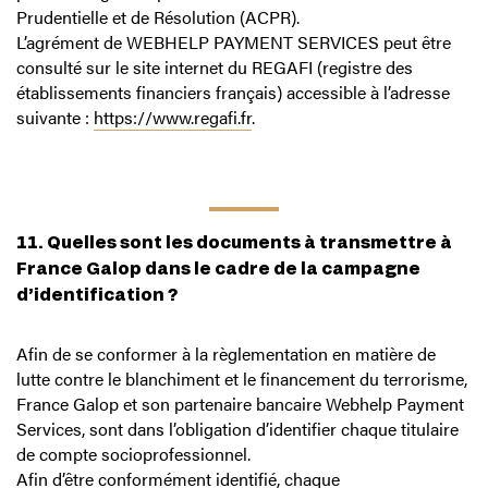
Prudentielle et de Résolution (ACPR).
L’agrément de WEBHELP PAYMENT SERVICES peut être
consulté sur le site internet du REGAFI (registre des
établissements financiers français) accessible à l’adresse
suivante :
https://www.regafi.fr
.
11. Quelles sont les documents à transmettre à
France Galop dans le cadre de la campagne
d’identification ?
Afin de se conformer à la règlementation en matière de
lutte contre le blanchiment et le financement du terrorisme,
France Galop et son partenaire bancaire Webhelp Payment
Services, sont dans l’obligation d’identifier chaque titulaire
de compte socioprofessionnel.
Afin d’être conformément identifié, chaque