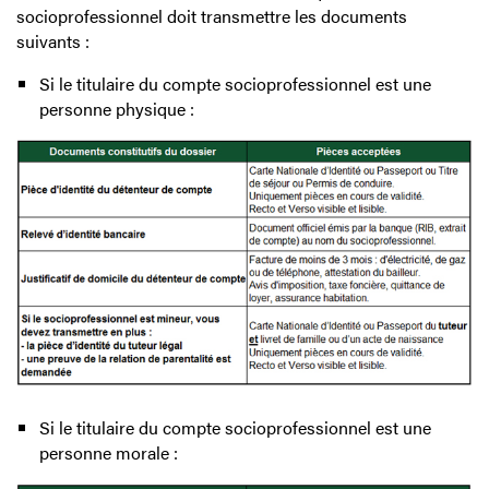
socioprofessionnel doit transmettre les documents
suivants :
Si le titulaire du compte socioprofessionnel est une
personne physique :
Si le titulaire du compte socioprofessionnel est une
personne morale :