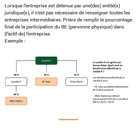
Lorsque l’entreprise est détenue par une(des) entité(s)
juridique(s), il n’est pas nécessaire de renseigner toutes les
entreprises intermédiaires. Prière de remplir le pourcentage
final de la participation du BE (personne physique) dans
(l’actif de) l’entreprise.
Exemple :