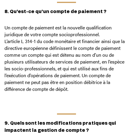
8. Qu’est-ce qu’un compte de paiement ?
Un compte de paiement est la nouvelle qualification
juridique de votre compte socioprofessionnel.
L’article L 314-1 du code monétaire et financier ainsi que la
directive européenne définissent le compte de paiement
comme un compte qui est détenu au nom d’un ou de
plusieurs utilisateurs de services de paiement, en l’espèce
les socio-professionnels, et qui est utilisé aux fins de
l’exécution d’opérations de paiement. Un compte de
paiement ne peut pas être en position débitrice à la
différence de compte de dépôt.
9. Quels sont les modifications pratiques qui
impactent la gestion de compte ?