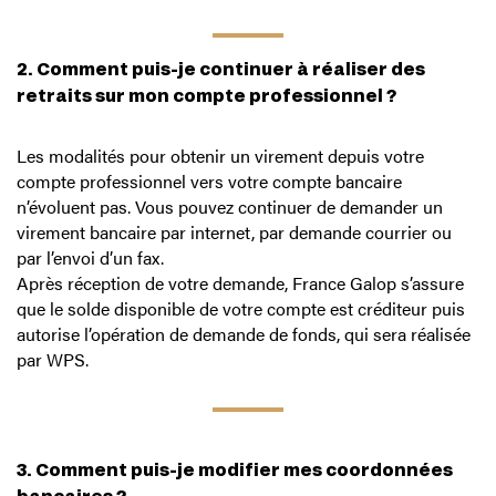
2. Comment puis-je continuer à réaliser des
retraits sur mon compte professionnel ?
Les modalités pour obtenir un virement depuis votre
compte professionnel vers votre compte bancaire
n’évoluent pas. Vous pouvez continuer de demander un
virement bancaire par internet, par demande courrier ou
par l’envoi d’un fax.
Après réception de votre demande, France Galop s’assure
que le solde disponible de votre compte est créditeur puis
autorise l’opération de demande de fonds, qui sera réalisée
par WPS.
3. Comment puis-je modifier mes coordonnées
bancaires ?