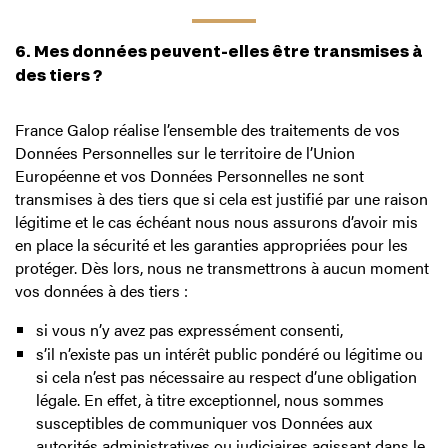
6. Mes données peuvent-elles être transmises à
des tiers ?
France Galop réalise l’ensemble des traitements de vos
Données Personnelles sur le territoire de l’Union
Européenne et vos Données Personnelles ne sont
transmises à des tiers que si cela est justifié par une raison
légitime et le cas échéant nous nous assurons d’avoir mis
en place la sécurité et les garanties appropriées pour les
protéger. Dès lors, nous ne transmettrons à aucun moment
vos données à des tiers :
si vous n’y avez pas expressément consenti,
s’il n’existe pas un intérêt public pondéré ou légitime ou
si cela n’est pas nécessaire au respect d’une obligation
légale. En effet, à titre exceptionnel, nous sommes
susceptibles de communiquer vos Données aux
autorités administratives ou judiciaires agissant dans le