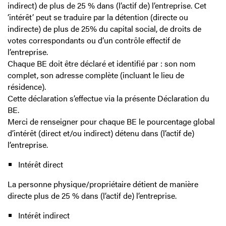
indirect) de plus de 25 % dans (l’actif de) l’entreprise. Cet
‘intérêt’ peut se traduire par la détention (directe ou
indirecte) de plus de 25% du capital social, de droits de
votes correspondants ou d’un contrôle effectif de
l’entreprise.
Chaque BE doit être déclaré et identifié par : son nom
complet, son adresse complète (incluant le lieu de
résidence).
Cette déclaration s’effectue via la présente Déclaration du
BE.
Merci de renseigner pour chaque BE le pourcentage global
d’intérêt (direct et/ou indirect) détenu dans (l’actif de)
l’entreprise.
Intérêt direct
La personne physique/propriétaire détient de manière
directe plus de 25 % dans (l’actif de) l’entreprise.
Intérêt indirect