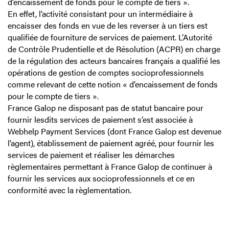
d’encaissement de fonds pour le compte de tiers ».
En effet, l’activité consistant pour un intermédiaire à
encaisser des fonds en vue de les reverser à un tiers est
qualifiée de fourniture de services de paiement. L’Autorité
de Contrôle Prudentielle et de Résolution (ACPR) en charge
de la régulation des acteurs bancaires français a qualifié les
opérations de gestion de comptes socioprofessionnels
comme relevant de cette notion « d’encaissement de fonds
pour le compte de tiers ».
France Galop ne disposant pas de statut bancaire pour
fournir lesdits services de paiement s’est associée à
Webhelp Payment Services (dont France Galop est devenue
l’agent), établissement de paiement agréé, pour fournir les
services de paiement et réaliser les démarches
règlementaires permettant à France Galop de continuer à
fournir les services aux socioprofessionnels et ce en
conformité avec la règlementation.