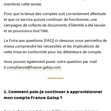
membres cette année.
Pour que la tenue des comptes soit correctement effectuée
et que ce service puisse continuer de fonctionner, une
campagne de collecte de documents d’identité a été lancée
et se poursuivra tout l'été.
La Foire aux questions (FAQ) ci-dessous vous permettra de
mieux comprendre les nécessités et les implications de
cette mise en conformité pour les détenteurs de compte.
Vous pouvez également poser votre question par mail
à
compliance@france-galop.com
.
1. Comment puis-je continuer à approvisionner
mon compte France Galop ?