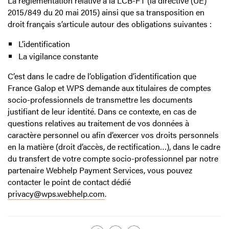
La règlementation relative à la LCB-FT (la directive (UE)
2015/849 du 20 mai 2015) ainsi que sa transposition en
droit français s’articule autour des obligations suivantes :
L’identification
La vigilance constante
C’est dans le cadre de l’obligation d’identification que
France Galop et WPS demande aux titulaires de comptes
socio-professionnels de transmettre les documents
justifiant de leur identité. Dans ce contexte, en cas de
questions relatives au traitement de vos données à
caractère personnel ou afin d’exercer vos droits personnels
en la matière (droit d’accès, de rectification…), dans le cadre
du transfert de votre compte socio-professionnel par notre
partenaire Webhelp Payment Services, vous pouvez
contacter le point de contact dédié
privacy@wps.webhelp.com
.