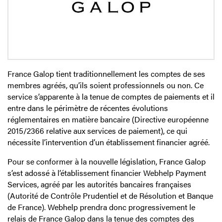
France Galop tient traditionnellement les comptes de ses
membres agréés, qu’ils soient professionnels ou non. Ce
service s’apparente à la tenue de comptes de paiements et il
entre dans le périmètre de récentes évolutions
réglementaires en matière bancaire (Directive européenne
2015/2366 relative aux services de paiement), ce qui
nécessite l’intervention d’un établissement financier agréé.
Pour se conformer à la nouvelle législation, France Galop
s’est adossé à l’établissement financier Webhelp Payment
Services, agréé par les autorités bancaires françaises
(Autorité de Contrôle Prudentiel et de Résolution et Banque
de France). Webhelp prendra donc progressivement le
relais de France Galop dans la tenue des comptes des