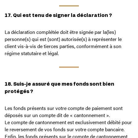
17. Qui est tenu de signer la déclaration ?
La déclaration complétée doit être signée par la(les)
personne(s) qui est (sont) autorisée(s) à représenter le
client vis-à-vis de tierces parties, conformément à son
régime statutaire et légal.
18. Suis-je assuré que mes fonds sont bien
protégés ?
Les fonds présents sur votre compte de paiement sont
déposés sur un compte dit de « cantonnement ».
Le compte de cantonnement est exclusivement débité pour
le reversement de vos fonds sur votre compte bancaire.
Enfin, les fonds présents sur le compte de cantonnement