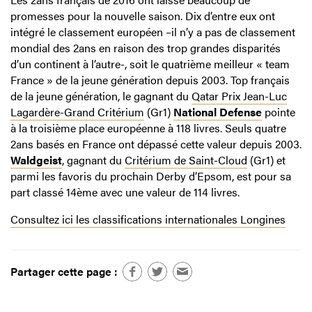
promesses pour la nouvelle saison. Dix d’entre eux ont
intégré le classement européen –il n’y a pas de classement
mondial des 2ans en raison des trop grandes disparités
d’un continent à l’autre-, soit le quatrième meilleur « team
France » de la jeune génération depuis 2003. Top français
de la jeune génération, le gagnant du
Qatar Prix Jean-Luc
Lagardère-Grand Critérium
(Gr1)
National Defense
pointe
à la troisième place européenne à 118 livres. Seuls quatre
2ans basés en France ont dépassé cette valeur depuis 2003.
Waldgeist
, gagnant du
Critérium de Saint-Cloud
(Gr1) et
parmi les favoris du prochain Derby d’Epsom, est pour sa
part classé 14ème avec une valeur de 114 livres.
Consultez ici les classifications internationales Longines
Partager cette page :