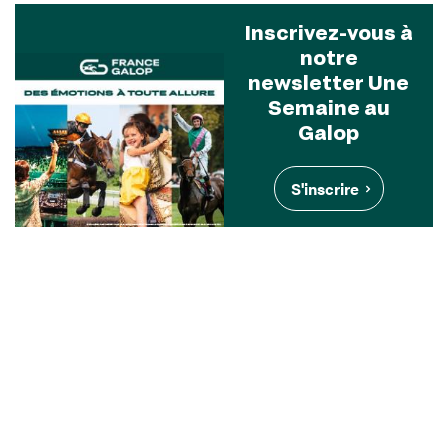
Inscrivez-vous à
notre
newsletter Une
Semaine au
Galop
S'inscrire