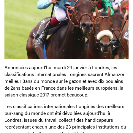
Annoncées aujourd’hui mardi 24 janvier à Londres, les
classifications internationales Longines sacrent Almanzor
meilleur 3ans du monde sur le gazon et avec dix poulains
de 2ans basés en France dans les meilleurs européens, la
saison classique 2017 promet beaucoup.
Les classifications internationales Longines des meilleurs
pur-sang du monde ont été dévoilées aujourd’hui à
Londres. Issues du travail collectif des handicapeurs
représentant chacun une des 23 principales institutions du