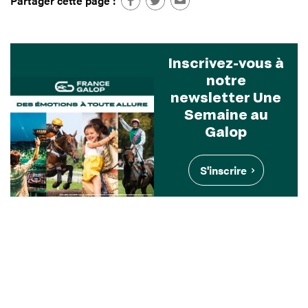
Partager cette page :
Inscrivez-vous à
notre
newsletter Une
Semaine au
Galop
S'inscrire