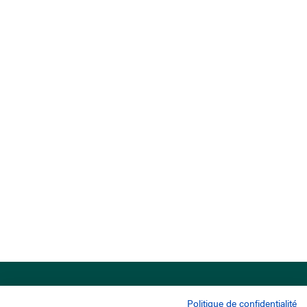
Politique de confidentialité