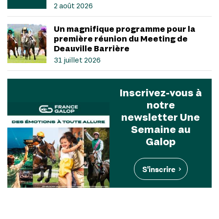
2 août 2026
Un magnifique programme pour la
première réunion du Meeting de
Deauville Barrière
31 juillet 2026
Inscrivez-vous à
notre
newsletter Une
Semaine au
Galop
S'inscrire