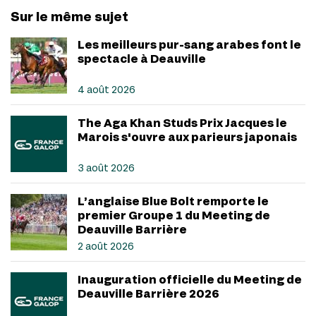
Sur le même sujet
Les meilleurs pur-sang arabes font le
spectacle à Deauville
4 août 2026
The Aga Khan Studs Prix Jacques le
Marois s'ouvre aux parieurs japonais
3 août 2026
L’anglaise Blue Bolt remporte le
premier Groupe 1 du Meeting de
Deauville Barrière
2 août 2026
Inauguration officielle du Meeting de
Deauville Barrière 2026