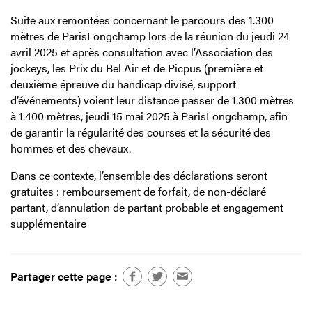
Suite aux remontées concernant le parcours des 1.300
mètres de ParisLongchamp lors de la réunion du jeudi 24
avril 2025 et après consultation avec l’Association des
jockeys, les Prix du Bel Air et de Picpus (première et
deuxième épreuve du handicap divisé, support
d’événements) voient leur distance passer de 1.300 mètres
à 1.400 mètres, jeudi 15 mai 2025 à ParisLongchamp, afin
de garantir la régularité des courses et la sécurité des
hommes et des chevaux.
Dans ce contexte, l’ensemble des déclarations seront
gratuites : remboursement de forfait, de non-déclaré
partant, d’annulation de partant probable et engagement
supplémentaire
Partager cette page :