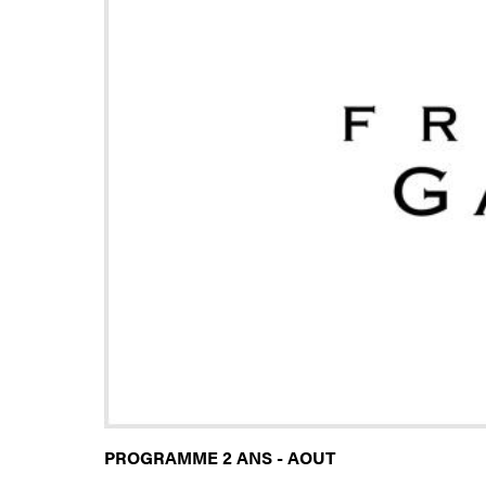
PROGRAMME 2 ANS - AOUT