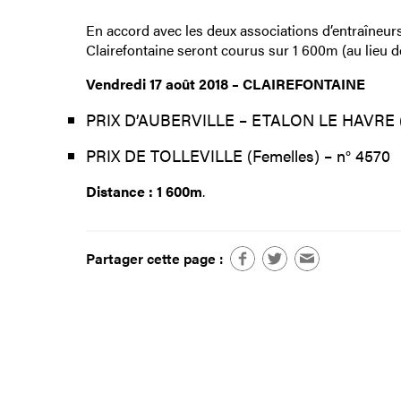
En accord avec les deux associations d’entraîneurs
Clairefontaine seront courus sur 1 600m (au lieu de
Vendredi 17 août 2018 – CLAIREFONTAINE
PRIX D’AUBERVILLE – ETALON LE HAVRE (M
PRIX DE TOLLEVILLE (Femelles) – n° 4570
Distance : 1 600m
.
Partager cette page :