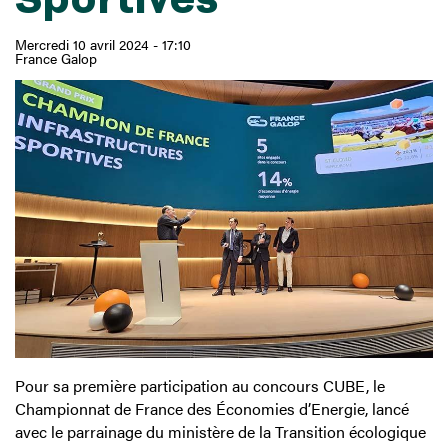
Mercredi 10 avril 2024 - 17:10
France Galop
Pour sa première participation au concours CUBE, le
Championnat de France des Économies d’Energie, lancé
avec le parrainage du ministère de la Transition écologique