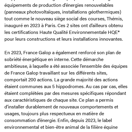
équipements de production d’énergies renouvelables
(panneaux photovoltaïques, installations géothermiques)
tout comme le nouveau siège social des courses, Thémis,
inauguré en 2023 à Paris. Ces 2 sites ont d’ailleurs obtenu
les certifications Haute Qualité Environnementale HQE®
pour leurs constructions et leurs installations innovantes.
En 2023, France Galop a également renforcé son plan de
sobriété énergétique en interne. Cette démarche
ambitieuse, à laquelle a été associée l’ensemble des équipes
de France Galop travaillant sur les différents sites,
comportait 200 actions. La grande majorité des actions
étaient communes aux 5 hippodromes. Au cas par cas, elles
étaient complétées par des mesures spécifiques répondant
aux caractéristiques de chaque site. Ce plan a permis
d’installer durablement de nouveaux comportements et
usages, toujours plus respectueux en matière de
consommation d’énergie. Enfin, depuis 2023, le label
environnemental et bien-être animal de la filière équine