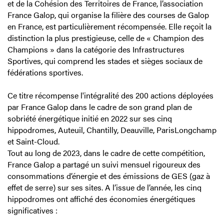
et de la Cohésion des Territoires de France, l’association
France Galop, qui organise la filière des courses de Galop
en France, est particulièrement récompensée. Elle reçoit la
distinction la plus prestigieuse, celle de « Champion des
Champions » dans la catégorie des Infrastructures
Sportives, qui comprend les stades et sièges sociaux de
fédérations sportives.
Ce titre récompense l'intégralité des 200 actions déployées
par France Galop dans le cadre de son grand plan de
sobriété énergétique initié en 2022 sur ses cinq
hippodromes, Auteuil, Chantilly, Deauville, ParisLongchamp
et Saint-Cloud.
Tout au long de 2023, dans le cadre de cette compétition,
France Galop a partagé un suivi mensuel rigoureux des
consommations d’énergie et des émissions de GES (gaz à
effet de serre) sur ses sites. A l’issue de l’année, les cinq
hippodromes ont affiché des économies énergétiques
significatives :