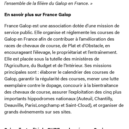
l’ensemble de la filière du Galop en France. »
En savoir plus sur France Galop
France Galop est une association dotée d’une mission de
service public. Elle organise et réglemente les courses de
Galop en France afin de contribuer à l’amélioration des
races de chevaux de course, de Plat et d’Obstacle, en
encourageant l’élevage, le propriétariat et l’entraînement.
Elle est placée sous la tutelle des ministères de
l’Agriculture, du Budget et de l’Intérieur. Ses missions
principales sont : élaborer le calendrier des courses de
Galop, garantir la régularité des courses, mener une lutte
exemplaire contre le dopage, concourir à la bientraitance
des chevaux de course, assurer l’exploitation des cinq plus
importants hippodromes nationaux (Auteuil, Chantilly,
Deauville, ParisLongchamp et Saint-Cloud), et organiser de
grands événements sur ses sites.