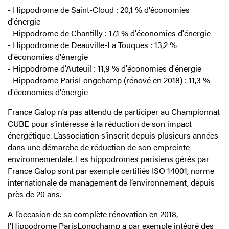
- Hippodrome de Saint-Cloud : 20,1 % d'économies
d'énergie
- Hippodrome de Chantilly : 17,1 % d'économies d'énergie
- Hippodrome de Deauville-La Touques : 13,2 %
d'économies d'énergie
- Hippodrome d’Auteuil : 11,9 % d'économies d'énergie
- Hippodrome ParisLongchamp (rénové en 2018) : 11,3 %
d'économies d'énergie
France Galop n’a pas attendu de participer au Championnat
CUBE pour s’intéresse à la réduction de son impact
énergétique. L’association s’inscrit depuis plusieurs années
dans une démarche de réduction de son empreinte
environnementale. Les hippodromes parisiens gérés par
France Galop sont par exemple certifiés ISO 14001, norme
internationale de management de l’environnement, depuis
près de 20 ans.
A l’occasion de sa complète rénovation en 2018,
l’Hippodrome ParisLongchamp a par exemple intégré des