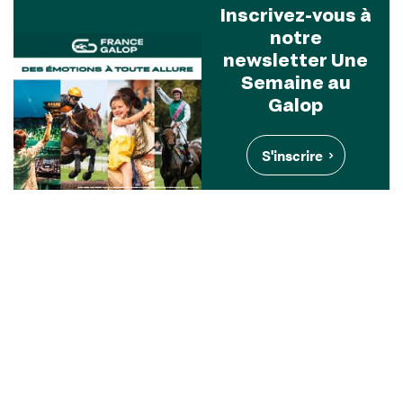
Inscrivez-vous à
notre
newsletter Une
Semaine au
Galop
S'inscrire