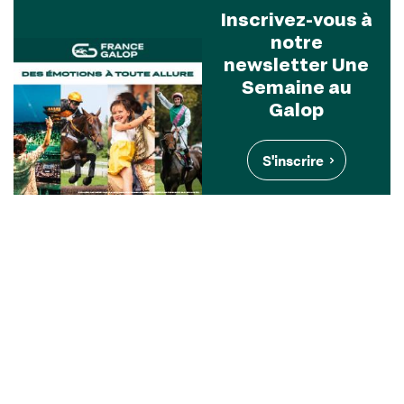
Inscrivez-vous à
notre
newsletter Une
Semaine au
Galop
S'inscrire