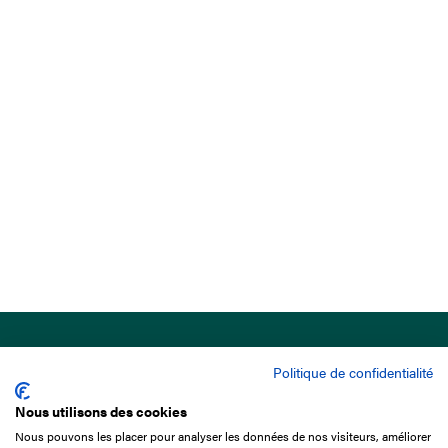
Politique de confidentialité
Nous utilisons des cookies
Nous pouvons les placer pour analyser les données de nos visiteurs, améliorer
15 Boulevard de Douaumont