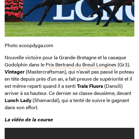
Photo scoopdyga.com
Nouvelle victoire pour la Grande-Bretagne et la casaque
Godolphin dans le
Prix Bertrand du Breuil Longines
(Gr3).
Vintager
(Mastercraftsman), qui n’avait pas passé le poteau
en tête depuis près d’un an, a fait preuve de supériorité et il
est même reparti quand il a senti
Trais Fluors
(Dansili)
arriver à sa hauteur. Ce dernier se classe deuxième, devant
Lunch Lady
(Shamardal), qui a tenté de suivre le gagnant
dans son effort.
La vidéo de la course