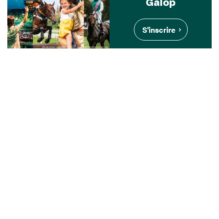
Galop
S'inscrire