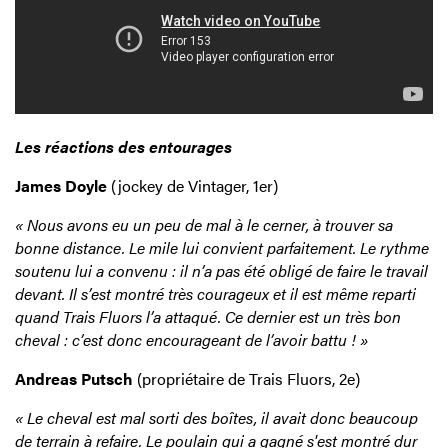
Les réactions des entourages
James Doyle
(jockey de Vintager, 1er)
« Nous avons eu un peu de mal à le cerner, à trouver sa
bonne distance. Le mile lui convient parfaitement. Le rythme
soutenu lui a convenu : il n’a pas été obligé de faire le travail
devant. Il s’est montré très courageux et il est même reparti
quand Trais Fluors l’a attaqué. Ce dernier est un très bon
cheval : c’est donc encourageant de l’avoir battu ! »
Andreas Putsch
(propriétaire de Trais Fluors, 2e)
« Le cheval est mal sorti des boîtes, il avait donc beaucoup
de terrain à refaire. Le poulain qui a gagné s'est montré dur