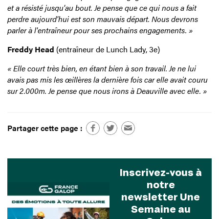
et a résisté jusqu'au bout. Je pense que ce qui nous a fait
perdre aujourd'hui est son mauvais départ. Nous devrons
parler à l'entraîneur pour ses prochains engagements. »
Freddy Head
(entraîneur de Lunch Lady, 3e)
« Elle court très bien, en étant bien à son travail. Je ne lui
avais pas mis les œillères la dernière fois car elle avait couru
sur 2.000m. Je pense que nous irons à Deauville avec elle. »
Partager cette page :
Inscrivez-vous à
notre
newsletter Une
Semaine au