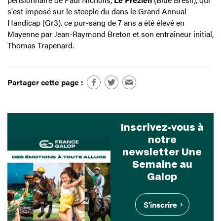
s'est imposé sur le steeple du dans le Grand Annual
Handicap (Gr3). ce pur-sang de 7 ans a été élevé en
Mayenne par Jean-Raymond Breton et son entraîneur initial,
Thomas Trapenard.
Partager cette page :
Inscrivez-vous à
notre
newsletter Une
Semaine au
Galop
S'inscrire