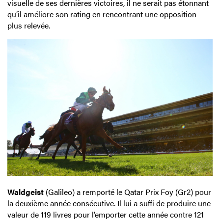
visuelle de ses dernières victoires, il ne serait pas étonnant
qu’il améliore son rating en rencontrant une opposition
plus relevée.
Waldgeist
(Galileo) a remporté le Qatar Prix Foy (Gr2) pour
la deuxième année consécutive. Il lui a suffi de produire une
valeur de 119 livres pour l’emporter cette année contre 121