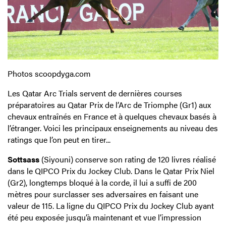
Photos scoopdyga.com
Les Qatar Arc Trials servent de dernières courses
préparatoires au Qatar Prix de l’Arc de Triomphe (Gr1) aux
chevaux entraînés en France et à quelques chevaux basés à
l’étranger. Voici les principaux enseignements au niveau des
ratings que l’on peut en tirer...
Sottsass
(Siyouni) conserve son rating de 120 livres réalisé
dans le QIPCO Prix du Jockey Club. Dans le Qatar Prix Niel
(Gr2), longtemps bloqué à la corde, il lui a suffi de 200
mètres pour surclasser ses adversaires en faisant une
valeur de 115. La ligne du QIPCO Prix du Jockey Club ayant
été peu exposée jusqu’à maintenant et vue l’impression