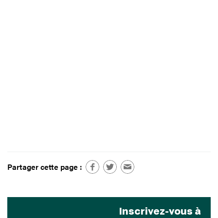
Partager cette page :
Inscrivez-vous à