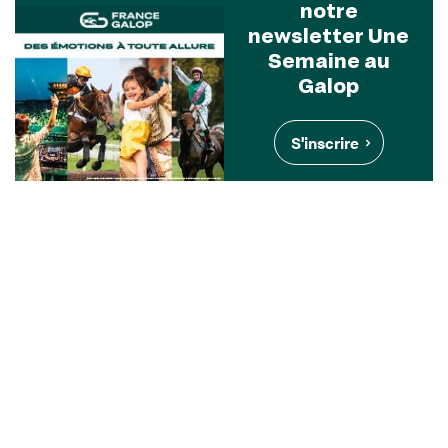
notre
newsletter Une
Semaine au
Galop
S'inscrire