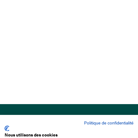
Politique de confidentialité
Nous utilisons des cookies