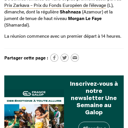
Prix Zarkava – Prix du Fonds Européen de l’élevage
(L),
dimanche, dont la régulière
Shahnaza
(Azamour) et la
jument de tenue de haut niveau
Morgan Le Faye
(Shamardal).
La réunion commence avec un premier départ à 14 heures.
Partager cette page :
Inscrivez-vous à
notre
newsletter Une
Semaine au
Galop