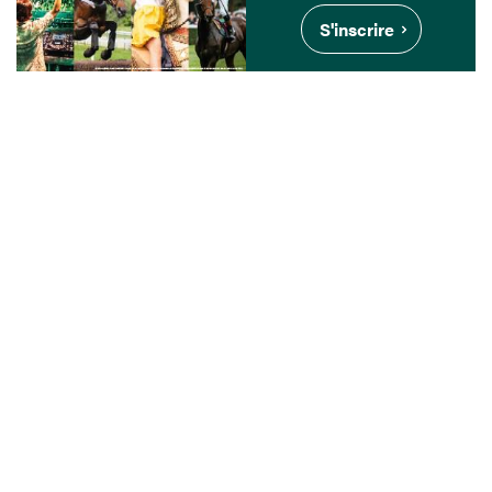
S'inscrire