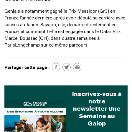
Geniale a notamment gagné le Prix Messidor (Gr3) en
France l’année dernière après avoir débuté sa carrière avec
succès au Japon. Savarin, elle, démarre directement en
France, et comment ! Elle est engagée dans le Qatar Prix
Marcel Boussac (Gr1), dans quatre semaines à
ParisLongchamp sur ce même parcours.
Partager cette page :
Inscrivez-vous à
notre
newsletter Une
Semaine au
Galop