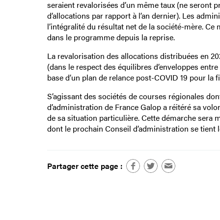
seraient revalorisées d’un même taux (ne seront pr
d’allocations par rapport à l’an dernier). Les admin
l’intégralité du résultat net de la société-mère. Ce
dans le programme depuis la reprise.
La revalorisation des allocations distribuées en 2
(dans le respect des équilibres d’enveloppes entre 
base d’un plan de relance post-COVID 19 pour la fi
S’agissant des sociétés de courses régionales dont 
d’administration de France Galop a réitéré sa vol
de sa situation particulière. Cette démarche sera
dont le prochain Conseil d’administration se tient l
Partager cette page :