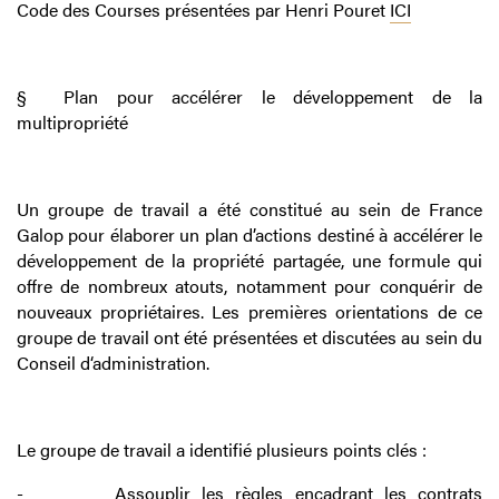
Code des Courses présentées par Henri Pouret
ICI
§
Plan pour accélérer le développement de la
multipropriété
Un groupe de travail a été constitué au sein de France
Galop pour élaborer un plan d’actions destiné à accélérer le
développement de la propriété partagée, une formule qui
offre de nombreux atouts, notamment pour conquérir de
nouveaux propriétaires. Les premières orientations de ce
groupe de travail ont été présentées et discutées au sein du
Conseil d‘administration.
Le groupe de travail a identifié plusieurs points clés :
-
Assouplir les règles encadrant les contrats