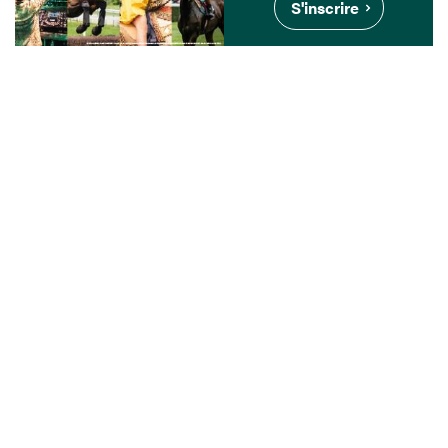
S'inscrire