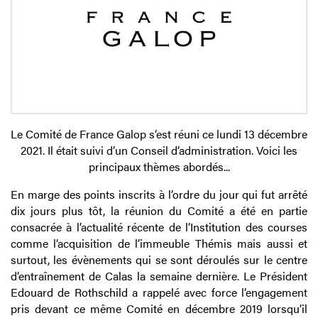
Le Comité de France Galop s’est réuni ce lundi 13 décembre
2021. Il était suivi d’un Conseil d’administration. Voici les
principaux thèmes abordés...
En marge des points inscrits à l’ordre du jour qui fut arrêté
dix jours plus tôt, la réunion du Comité a été en partie
consacrée à l’actualité récente de l’Institution des courses
comme l’acquisition de l’immeuble Thémis mais aussi et
surtout, les évènements qui se sont déroulés sur le centre
d’entraînement de Calas la semaine dernière. Le Président
Edouard de Rothschild a rappelé avec force l’engagement
pris devant ce même Comité en décembre 2019 lorsqu’il