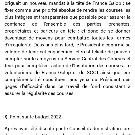
briguait un nouveau mandat à la tête de France Galop : se
fixer comme une priorité absolue de rendre les courses les
plus intègres et transparentes que possible pour assurer la
confiance de l’ensemble des parties prenantes,
propriétaires et parieurs en tête ; et donc de se donner
davantage de moyens pour combattre toutes les formes
d’irrégularité. Deux ans plus tard, le Président a confirmé sa
volonté de tenir cet engagement et s’est félicité de pouvoir
compter sur les moyens du Service Central des Courses et
Jeux pour compléter l’action de l’Institution des courses. Le
volontarisme de France Galop et du SCCJ ainsi que leur
complémentarité constituent aux yeux du Président des
gages d’efficacité dans ce travail de fond consistant à
assurer la régularité des courses.
§
Point sur le budget 2022
Après avoir été discuté par le Conseil d’administration lors