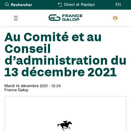
Rechercher
Aller
EN
Direct et Replays
au
contenu
principal
Au Comité et au
Conseil
d’administration du
13 décembre 2021
Mardi 14 décembre 2021 - 12:24
France Galop