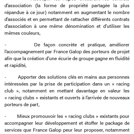
d’association (la forme de propriété partagée la plus
répandue à ce jour) notamment en augmentant le nombre
d’associés et en permettant de rattacher différents contrats
d’association à une même dénomination et d’utiliser les
mêmes couleurs,
-
De façon concrète et pratique, améliorer
l’accompagnement par France Galop des porteurs de projet
afin que la création d’une écurie de groupe gagne en fluidité
et rapidité,
-
Apporter des solutions clés en mains aux personnes
intéressées par la prise de participation dans un « racing
club », notamment en mettant davantage en valeur les
« racing clubs » existants et ouverts à l’arrivée de nouveaux
porteurs de part,
-
Mieux promouvoir les « racing clubs » existants pour
accompagner leur développement et étoffer le package de
services que France Galop peur leur proposer, notamment