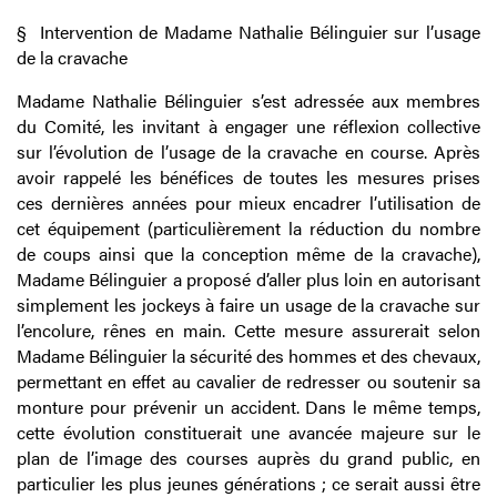
§
Intervention de Madame Nathalie Bélinguier sur l’usage
de la cravache
Madame Nathalie Bélinguier s’est adressée aux membres
du Comité, les invitant à engager une réflexion collective
sur l’évolution de l’usage de la cravache en course. Après
avoir rappelé les bénéfices de toutes les mesures prises
ces dernières années pour mieux encadrer l’utilisation de
cet équipement (particulièrement la réduction du nombre
de coups ainsi que la conception même de la cravache),
Madame Bélinguier a proposé d’aller plus loin en autorisant
simplement les jockeys à faire un usage de la cravache sur
l’encolure, rênes en main. Cette mesure assurerait selon
Madame Bélinguier la sécurité des hommes et des chevaux,
permettant en effet au cavalier de redresser ou soutenir sa
monture pour prévenir un accident. Dans le même temps,
cette évolution constituerait une avancée majeure sur le
plan de l’image des courses auprès du grand public, en
particulier les plus jeunes générations ; ce serait aussi être