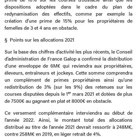
dispositions adoptées dans le cadre du plan de
redynamisation des effectifs, comme par exemple la
création d’une prime de 15% pour les propriétaires de
femelles de 3 et 4 ans en obstacle.
§
Points sur les allocations 2021
Sur la base des chiffres d’activité les plus récents, le Conseil
d’administration de France Galop a confirmé la distribution
d’une enveloppe de 6M€ qui reviendra aux propriétaires,
éleveurs, entraîneurs et jockeys. Cette somme comprendra
un complément de primes propriétaires ainsi qu’une
redistribution de 3% (sur les 9%) des retenues sur les
er
courses disputées depuis le 1
mars 2021 et dotées de plus
de 7500€ au gagnant en plat et 8000€ en obstacle.
Ce versement complémentaire interviendra au début de
l’année 2022. Ainsi, le montant total des allocations
distribué au titre de l’année 2021 devrait ressortir à 248M€,
contre 258M€ en 2019, en léger retrait de 4%.