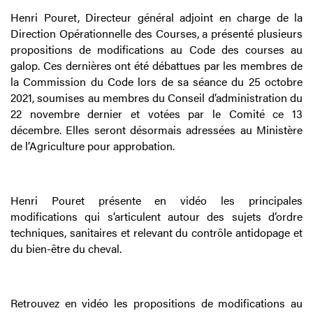
Henri Pouret, Directeur général adjoint en charge de la
Direction Opérationnelle des Courses, a présenté plusieurs
propositions de modifications au Code des courses au
galop. Ces dernières ont été débattues par les membres de
la Commission du Code lors de sa séance du 25 octobre
2021, soumises au membres du Conseil d’administration du
22 novembre dernier et votées par le Comité ce 13
décembre. Elles seront désormais adressées au Ministère
de l’Agriculture pour approbation.
Henri Pouret présente en vidéo les principales
modifications qui s’articulent autour des sujets d’ordre
techniques, sanitaires et relevant du contrôle antidopage et
du bien-être du cheval.
Retrouvez en vidéo les propositions de modifications au