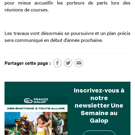
pour mieux accueillir les porteurs de parts lors des
réunions de courses.
Les travaux vont désormais se poursuivre et un plan précis
sera communiqué en début d’année prochaine.
Partager cette page :
Inscrivez-vous à
notre
newsletter Une
Semaine au
Galop