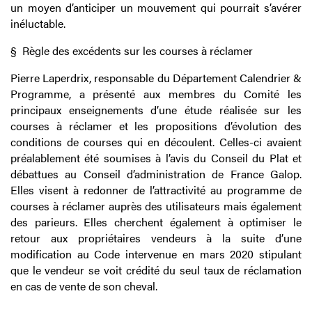
un moyen d’anticiper un mouvement qui pourrait s’avérer
inéluctable.
§
Règle des excédents sur les courses à réclamer
Pierre Laperdrix, responsable du Département Calendrier &
Programme, a présenté aux membres du Comité les
principaux enseignements d’une étude réalisée sur les
courses à réclamer et les propositions d’évolution des
conditions de courses qui en découlent. Celles-ci avaient
préalablement été soumises à l’avis du Conseil du Plat et
débattues au Conseil d’administration de France Galop.
Elles visent à redonner de l’attractivité au programme de
courses à réclamer auprès des utilisateurs mais également
des parieurs. Elles cherchent également à optimiser le
retour aux propriétaires vendeurs à la suite d’une
modification au Code intervenue en mars 2020 stipulant
que le vendeur se voit crédité du seul taux de réclamation
en cas de vente de son cheval.