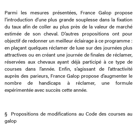
Parmi les mesures présentées, France Galop propose
l’introduction d’une plus grande souplesse dans la fixation
du taux afin de coller au plus près de la valeur de marché
estimée de son cheval. D’autres propositions ont pour
objectif de redonner un meilleur éclairage à ce programme :
en plaçant quelques réclamer de luxe sur des journées plus
attractives ou en créant une journée de finales de réclamer,
réservées aux chevaux ayant déjà participé à ce type de
courses dans l’année. Enfin, s’agissant de l’attractivité
auprès des parieurs, France Galop propose d’augmenter le
nombre de handicaps à réclamer, une formule
expérimentée avec succès cette année.
§
Propositions de modifications au Code des courses au
galop