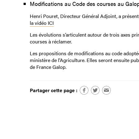
Modifications au Code des courses au Galop
Henri Pouret, Directeur Général Adjoint, a présen
la vidéo ICI
Les évolutions s’articulent autour de trois axes pri
courses à réclamer.
Les propositions de modifications au code adoptées
ministère de l’Agriculture. Elles seront ensuite pub
de France Galop.
Partager cette page :