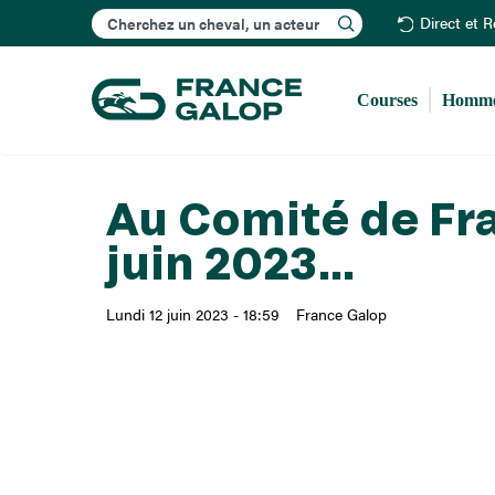
Rechercher
Direct et 
Courses
Homme
Au Comité de Fra
juin 2023...
Lundi 12 juin 2023 - 18:59
France Galop