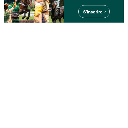
S'inscrire