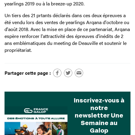
yearlings 2019 ou à la breeze-up 2020.
Un tiers des 21 prtants déclarés dans ces deux épreuves a
été vendu lors des ventes de yearlings Arqana d'octobre ou
d'août 2018. Avec la mise en place de ce partenariat, Arqana
espère renforcer l'attractivité des épreuves d'inédits de 2
ans emblématiques du meeting de Deauville et soutenir le
propriétariat.
Partager cette page :
Inscrivez-vous à
notre
newsletter Une
Semaine au
Galop