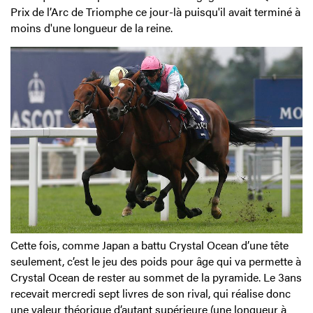
Prix de l’Arc de Triomphe ce jour-là puisqu'il avait terminé à
moins d'une longueur de la reine.
Cette fois, comme Japan a battu Crystal Ocean d’une tête
seulement, c’est le jeu des poids pour âge qui va permette à
Crystal Ocean de rester au sommet de la pyramide. Le 3ans
recevait mercredi sept livres de son rival, qui réalise donc
une valeur théorique d’autant supérieure (une longueur à