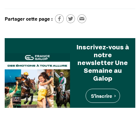
Partager cette page :
Inscrivez-vous à
notre
newsletter Une
Semaine au
Galop
S'inscrire