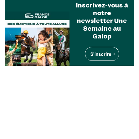
Inscrivez-vous à
notre
newsletter Une
Semaine au
Galop
S'inscrire