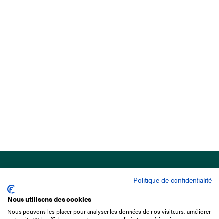
Politique de confidentialité
Nous utilisons des cookies
Nous pouvons les placer pour analyser les données de nos visiteurs, améliorer
15 Boulevard de Douaumont