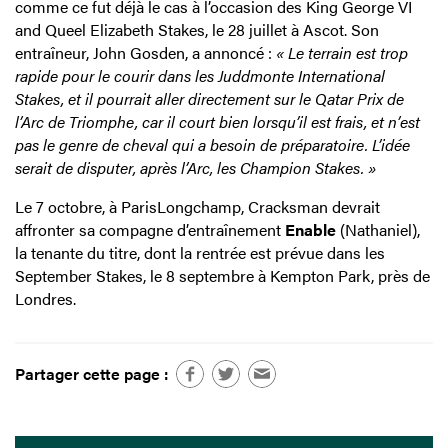
comme ce fut déjà le cas à l’occasion des King George VI
and Queel Elizabeth Stakes, le 28 juillet à Ascot. Son
entraîneur, John Gosden, a annoncé :
« Le terrain est trop
rapide pour le courir dans les Juddmonte International
Stakes, et il pourrait aller directement sur le Qatar Prix de
l’Arc de Triomphe, car il court bien lorsqu’il est frais, et n’est
pas le genre de cheval qui a besoin de préparatoire. L’idée
serait de disputer, après l’Arc, les Champion Stakes. »
Le 7 octobre, à ParisLongchamp, Cracksman devrait
affronter sa compagne d’entraînement
Enable
(Nathaniel),
la tenante du titre, dont la rentrée est prévue dans les
September Stakes, le 8 septembre à Kempton Park, près de
Londres.
Partager cette page :