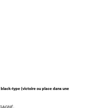
black-type (victoire ou place dans une
 GAGNÉ.