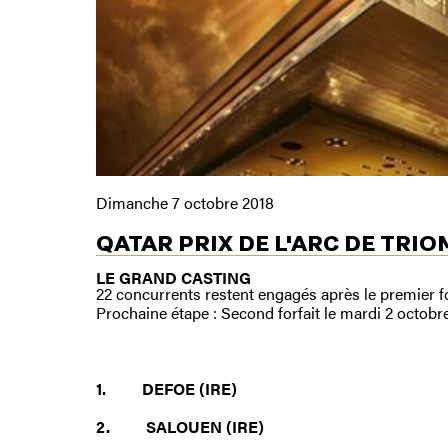
Dimanche 7 octobre 2018
QATAR PRIX DE L'ARC DE TRI
LE GRAND CASTING
22 concurrents restent engagés après le premier for
Prochaine étape : Second forfait le mardi 2 octobre
1. DEFOE (IRE)
2. SALOUEN (IRE)