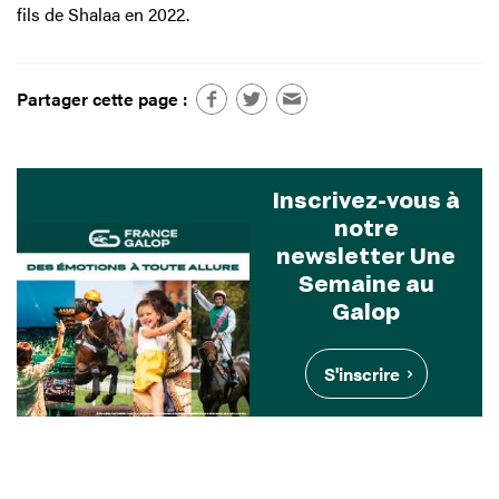
fils de Shalaa en 2022.
Partager cette page :
Inscrivez-vous à
notre
newsletter Une
Semaine au
Galop
S'inscrire