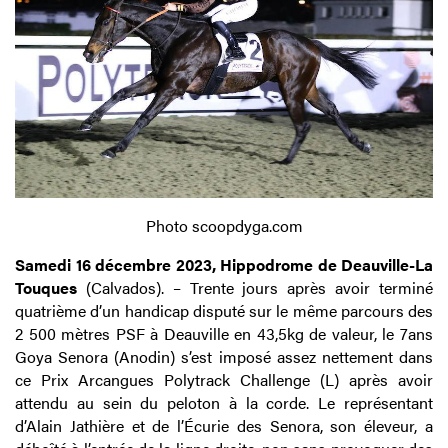
Photo scoopdyga.com
Samedi 16 décembre 2023, Hippodrome de Deauville-La
Touques
(Calvados). – Trente jours après avoir terminé
quatrième d’un handicap disputé sur le même parcours des
2 500 mètres PSF à Deauville en 43,5kg de valeur, le 7ans
Goya Senora (Anodin) s’est imposé assez nettement dans
ce Prix Arcangues Polytrack Challenge (L) après avoir
attendu au sein du peloton à la corde. Le représentant
d’Alain Jathière et de l’Écurie des Senora, son éleveur, a