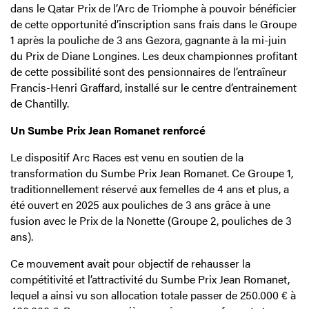
dans le Qatar Prix de l’Arc de Triomphe à pouvoir bénéficier
de cette opportunité d’inscription sans frais dans le Groupe
1 après la pouliche de 3 ans Gezora, gagnante à la mi-juin
du Prix de Diane Longines. Les deux championnes profitant
de cette possibilité sont des pensionnaires de l’entraîneur
Francis-Henri Graffard, installé sur le centre d’entrainement
de Chantilly.
Un Sumbe Prix Jean Romanet renforcé
Le dispositif Arc Races est venu en soutien de la
transformation du Sumbe Prix Jean Romanet. Ce Groupe 1,
traditionnellement réservé aux femelles de 4 ans et plus, a
été ouvert en 2025 aux pouliches de 3 ans grâce à une
fusion avec le Prix de la Nonette (Groupe 2, pouliches de 3
ans).
Ce mouvement avait pour objectif de rehausser la
compétitivité et l’attractivité du Sumbe Prix Jean Romanet,
lequel a ainsi vu son allocation totale passer de 250.000 € à