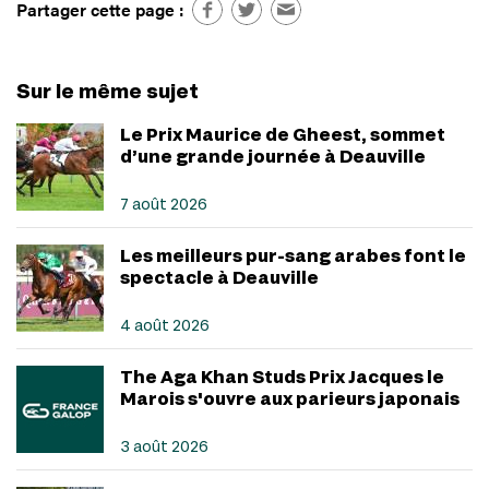
Partager cette page :
Sur le même sujet
Le Prix Maurice de Gheest, sommet
d’une grande journée à Deauville
7 août 2026
Les meilleurs pur-sang arabes font le
spectacle à Deauville
4 août 2026
The Aga Khan Studs Prix Jacques le
Marois s'ouvre aux parieurs japonais
3 août 2026