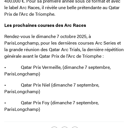
400.000 €. Pour sa première année sous ce format et avec
le label Arc Races, il révèle une belle prétendante au Qatar
Prix de l’Arc de Triomphe.
Les prochaines courses des Arc Races
Rendez-vous le dimanche 7 octobre 2025, à
ParisLongchamp, pour les dernières courses Arc Series et
la grande réunion des Qatar Arc Trials, la dernière répétition
générale avant le Qatar Prix de l’Arc de Triomphe :
• Qatar Prix Vermeille, (dimanche 7 septembre,
ParisLongchamp)
• Qatar Prix Niel (dimanche 7 septembre,
ParisLongchamp)
• Qatar Prix Foy (dimanche 7 septembre,
ParisLongchamp)