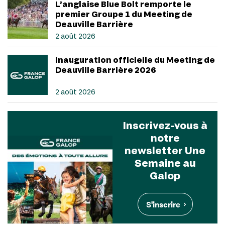
L’anglaise Blue Bolt remporte le
premier Groupe 1 du Meeting de
Deauville Barrière
2 août 2026
Inauguration officielle du Meeting de
Deauville Barrière 2026
2 août 2026
Inscrivez-vous à
notre
newsletter Une
Semaine au
Galop
S'inscrire