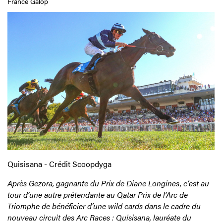
France Galop
Quisisana - Crédit Scoopdyga
Après Gezora, gagnante du Prix de Diane Longines, c’est au
tour d’une autre prétendante au Qatar Prix de l’Arc de
Triomphe de bénéficier d’une wild cards dans le cadre du
nouveau circuit des Arc Races : Quisisana, lauréate du