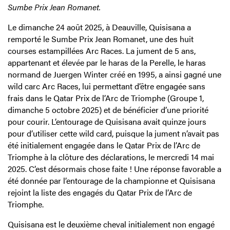
Sumbe Prix Jean Romanet.
Le dimanche 24 août 2025, à Deauville, Quisisana a
remporté le Sumbe Prix Jean Romanet, une des huit
courses estampillées Arc Races. La jument de 5 ans,
appartenant et élevée par le haras de la Perelle, le haras
normand de Juergen Winter créé en 1995, a ainsi gagné une
wild carc Arc Races, lui permettant d’être engagée sans
frais dans le Qatar Prix de l’Arc de Triomphe (Groupe 1,
dimanche 5 octobre 2025) et de bénéficier d’une priorité
pour courir. L’entourage de Quisisana avait quinze jours
pour d’utiliser cette wild card, puisque la jument n’avait pas
été initialement engagée dans le Qatar Prix de l’Arc de
Triomphe à la clôture des déclarations, le mercredi 14 mai
2025. C’est désormais chose faite ! Une réponse favorable a
été donnée par l’entourage de la championne et Quisisana
rejoint la liste des engagés du Qatar Prix de l’Arc de
Triomphe.
Quisisana est le deuxième cheval initialement non engagé