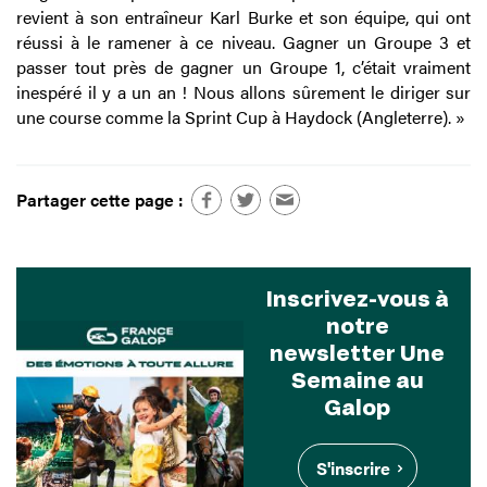
revient à son entraîneur Karl Burke et son équipe, qui ont
réussi à le ramener à ce niveau. Gagner un Groupe 3 et
passer tout près de gagner un Groupe 1, c’était vraiment
inespéré il y a un an ! Nous allons sûrement le diriger sur
une course comme la Sprint Cup à Haydock (Angleterre). »
Partager cette page :
Inscrivez-vous à
notre
newsletter Une
Semaine au
Galop
S'inscrire