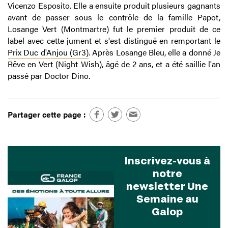
Vicenzo Esposito. Elle a ensuite produit plusieurs gagnants
avant de passer sous le contrôle de la famille Papot,
Losange Vert (Montmartre) fut le premier produit de ce
label avec cette jument et s'est distingué en remportant le
Prix Duc d'Anjou (Gr3)
. Après Losange Bleu, elle a donné Je
Rêve en Vert (Night Wish), âgé de 2 ans, et a été saillie l'an
passé par Doctor Dino.
Partager cette page :
Inscrivez-vous à
notre
newsletter Une
Semaine au
Galop