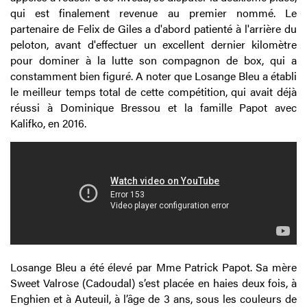
qui est finalement revenue au premier nommé. Le
partenaire de Felix de Giles a d'abord patienté à l'arrière du
peloton, avant d'effectuer un excellent dernier kilomètre
pour dominer à la lutte son compagnon de box, qui a
constamment bien figuré. A noter que Losange Bleu a établi
le meilleur temps total de cette compétition, qui avait déjà
réussi à Dominique Bressou et la famille Papot avec
Kalifko, en 2016.
Losange Bleu a été élevé par Mme Patrick Papot. Sa mère
Sweet Valrose (Cadoudal) s’est placée en haies deux fois, à
Enghien et à Auteuil, à l’âge de 3 ans, sous les couleurs de