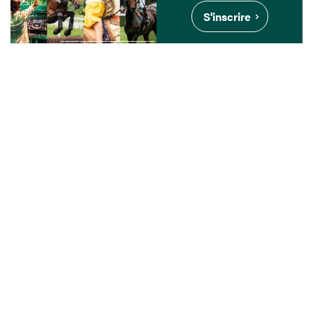
S'inscrire