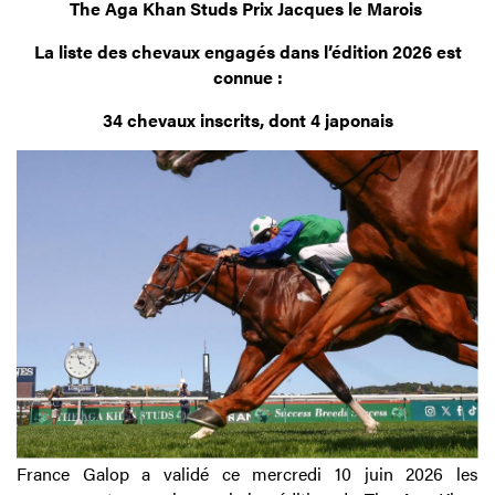
The Aga Khan Studs Prix Jacques le Marois
La liste des chevaux engagés dans l’édition 2026 est
connue :
34 chevaux inscrits, dont 4 japonais
France Galop a validé ce mercredi 10 juin 2026 les