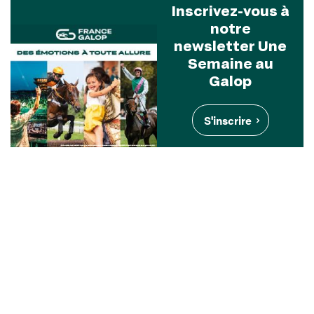
Inscrivez-vous à
notre
newsletter Une
Semaine au
Galop
S'inscrire