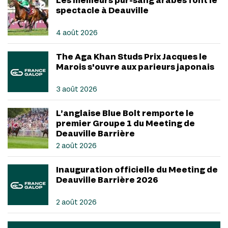
spectacle à Deauville
4 août 2026
The Aga Khan Studs Prix Jacques le
Marois s'ouvre aux parieurs japonais
3 août 2026
L’anglaise Blue Bolt remporte le
premier Groupe 1 du Meeting de
Deauville Barrière
2 août 2026
Inauguration officielle du Meeting de
Deauville Barrière 2026
2 août 2026