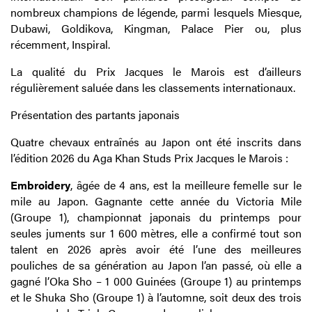
nombreux champions de légende, parmi lesquels Miesque,
Dubawi, Goldikova, Kingman, Palace Pier ou, plus
récemment, Inspiral.
La qualité du Prix Jacques le Marois est d’ailleurs
régulièrement saluée dans les classements internationaux.
Présentation des partants japonais
Quatre chevaux entraînés au Japon ont été inscrits dans
l’édition 2026 du Aga Khan Studs Prix Jacques le
Marois :
Embroidery
, âgée de 4 ans, est la meilleure femelle sur le
mile au Japon. Gagnante cette année du Victoria Mile
(Groupe 1), championnat japonais du printemps pour
seules juments sur 1 600 mètres, elle a confirmé tout son
talent en 2026 après avoir été l’une des meilleures
pouliches de sa génération au Japon l’an passé, où elle a
gagné l’Oka Sho – 1 000 Guinées (Groupe 1) au printemps
et le Shuka Sho (Groupe 1) à l’automne, soit deux des trois