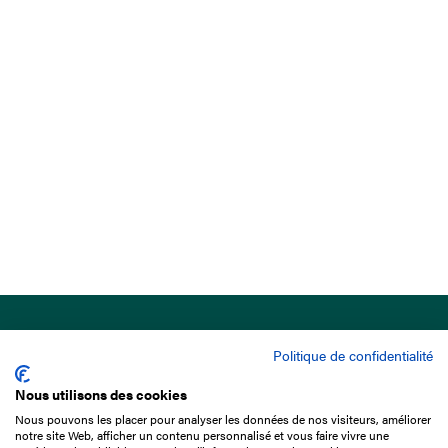
Politique de confidentialité
Nous utilisons des cookies
Nous pouvons les placer pour analyser les données de nos visiteurs, améliorer
15 Boulevard de Douaumont
notre site Web, afficher un contenu personnalisé et vous faire vivre une