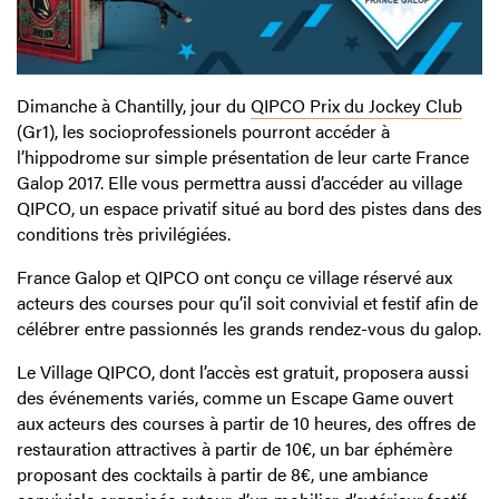
Dimanche à Chantilly, jour du
QIPCO Prix du Jockey Club
(Gr1), les socioprofessionels pourront accéder à
l’hippodrome sur simple présentation de leur carte France
Galop 2017. Elle vous permettra aussi d’accéder au village
QIPCO, un espace privatif situé au bord des pistes dans des
conditions très privilégiées.
France Galop et QIPCO ont conçu ce village réservé aux
acteurs des courses pour qu’il soit convivial et festif afin de
célébrer entre passionnés les grands rendez-vous du galop.
Le Village QIPCO, dont l’accès est gratuit, proposera aussi
des événements variés, comme un Escape Game ouvert
aux acteurs des courses à partir de 10 heures, des offres de
restauration attractives à partir de 10€, un bar éphémère
proposant des cocktails à partir de 8€, une ambiance