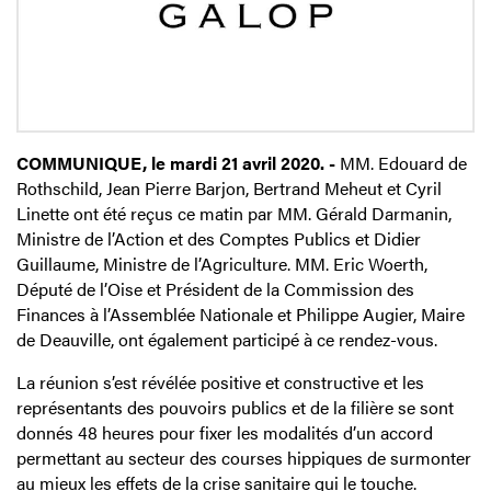
COMMUNIQUE, le mardi 21 avril 2020. -
MM. Edouard de
Rothschild, Jean Pierre Barjon, Bertrand Meheut et Cyril
Linette ont été reçus ce matin par MM. Gérald Darmanin,
Ministre de l’Action et des Comptes Publics et Didier
Guillaume, Ministre de l’Agriculture. MM. Eric Woerth,
Député de l’Oise et Président de la Commission des
Finances à l’Assemblée Nationale et Philippe Augier, Maire
de Deauville, ont également participé à ce rendez-vous.
La réunion s’est révélée positive et constructive et les
représentants des pouvoirs publics et de la filière se sont
donnés 48 heures pour fixer les modalités d’un accord
permettant au secteur des courses hippiques de surmonter
au mieux les effets de la crise sanitaire qui le touche.